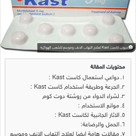
حبوب كاست Kast لعلاج التهاب الانف وموسع للشعب الهوائية
محتويات المقالة
دواعي استعمال كاست Kast :
الجرعة وطريقة استخدام كاست Kast :
لشراء الدواء من روشتة دوت كوم
موانع الاستخدام :
الاثار الجانبية لكاست Kast :
الحمل والرضاعة:
مقالات هامة ايضا لعلاج التهاب الانف وموسع