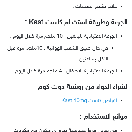
علاج تشنج القصبات .
الجرعة وطريقة استخدام كاست Kast :
الجرعة الاعتيادية للبالغين : 10 ملجم مرة خلال اليوم .
في حال ضيق الشعب الهوائية : 10ملجم مرة قبل
الاكل بساعتين .
الجرعة الاعتيادية للاطفال : 4 ملجم مرة خلال اليوم .
لشراء الدواء من روشتة دوت كوم
اقراص كاست Kast 10mg
موانع الاستخدام :
من يعاني فرط حساسية تجاه اي مكون من مكونات