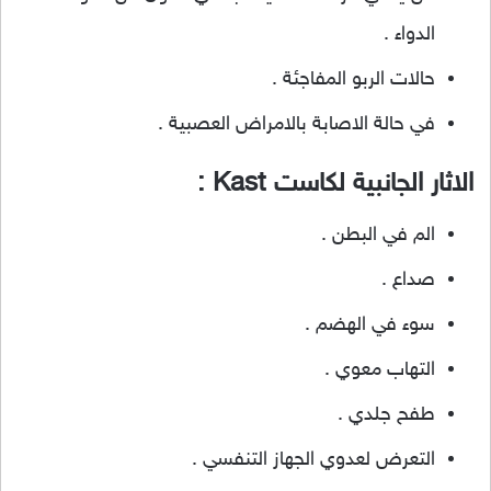
الدواء .
حالات الربو المفاجئة .
في حالة الاصابة بالامراض العصبية .
الاثار الجانبية لكاست Kast :
الم في البطن .
صداع .
سوء في الهضم .
التهاب معوي .
طفح جلدي .
التعرض لعدوي الجهاز التنفسي .