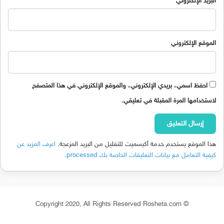
البريد الإلكتروني
الموقع الإلكتروني
احفظ اسمي، بريدي الإلكتروني، والموقع الإلكتروني في هذا المتصفح
لاستخدامها المرة المقبلة في تعليقي.
هذا الموقع يستخدم خدمة أكيسميت للتقليل من البريد المزعجة.
اعرف المزيد عن
كيفية التعامل مع بيانات التعليقات الخاصة بك processed
.
© Copyright 2020, All Rights Reserved Rosheta.com