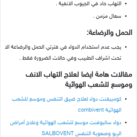
التهاب حاد في الجيوب الانفية .
سعال مزمن .
الحمل والرضاعة:
يجب عدم استخدام الدواء في فترتي الحمل والرضاعة الا
تحت اشراف الطبيب وفي حالات الضرورة فقط .
مقالات هامة ايضا لعلاج التهاب الانف
وموسع للشعب الهوائية
كومبيفنت دواء لعلاج ضيق التنفس وموسع للشعب
الهوائية combivent
دواء سالبوفنت موسع للشعب الهوائية وعلاج أمراض
الربو وصعوبة التنفس SALBOVENT