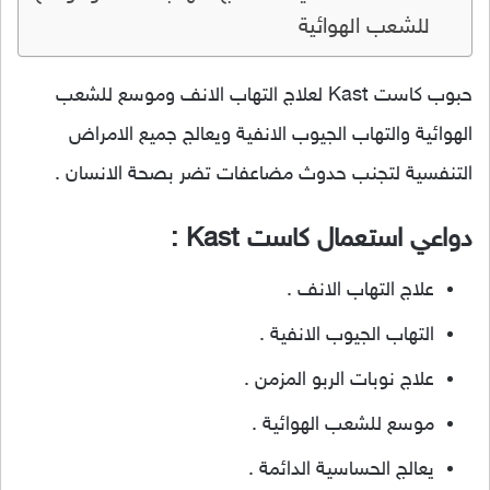
للشعب الهوائية
حبوب كاست Kast لعلاج التهاب الانف وموسع للشعب
الهوائية والتهاب الجيوب الانفية ويعالج جميع الامراض
التنفسية لتجنب حدوث مضاعفات تضر بصحة الانسان .
دواعي استعمال كاست Kast :
علاج التهاب الانف .
التهاب الجيوب الانفية .
علاج نوبات الربو المزمن .
موسع للشعب الهوائية .
يعالج الحساسية الدائمة .