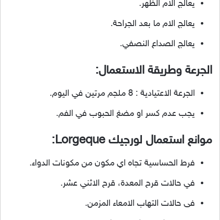
يعالج الام الظهر.
يعالج الام ما بعد الجراحة.
يعالج الصداع النصفي.
الجرعة وطريقة الاستعمال:
الجرعة الاعتيادية : 8 ملجم مرتين في اليوم.
يجب عدم كسر او مضغ الحبوب في الفم.
موانع استعمال
لورجيك Lorgeque
:
فرط الحساسية تجاه اي مكون من مكونات الدواء.
في حالات قرح المعدة، قرح الاثني عشر.
فى حالات التهاب الامعاء المزمن.