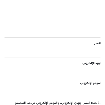
ت
ع
ل
ي
ق
*
الاسم
البريد الإلكتروني
الموقع الإلكتروني
احفظ اسمي، بريدي الإلكتروني، والموقع الإلكتروني في هذا المتصفح