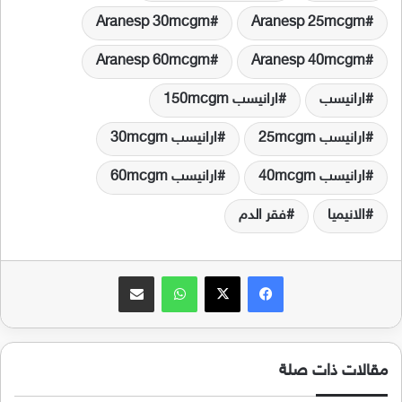
Aranesp 30mcgm
Aranesp 25mcgm
Aranesp 60mcgm
Aranesp 40mcgm
ارانيسب
ارانيسب 150mcgm
ارانيسب 25mcgm
ارانيسب 30mcgm
ارانيسب 40mcgm
ارانيسب 60mcgm
الانيميا
فقر الدم
فيسبوك
‫X
واتساب
مشاركة عبر البريد
مقالات ذات صلة