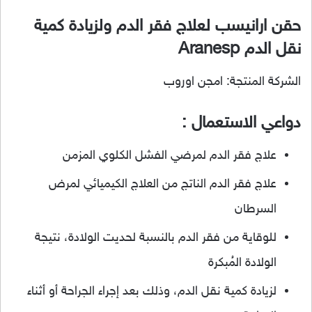
حقن ارانيسب لعلاج فقر الدم ولزيادة كمية
نقل الدم Aranesp
الشركة المنتجة: امجن اوروب
دواعي الاستعمال :
علاج فقر الدم لمرضي الفشل الكلوي المزمن
علاج فقر الدم الناتج من العلاج الكيميائي لمرض
السرطان
للوقاية من فقر الدم بالنسبة لحديت الولادة، نتيجة
الولادة المُبكرة
لزيادة كمية نقل الدم، وذلك بعد إجراء الجراحة أو أثناء