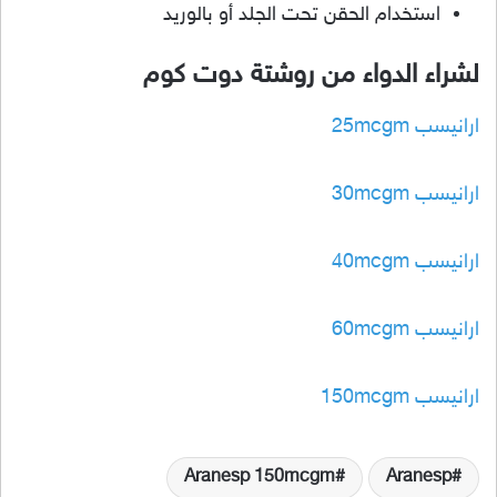
استخدام الحقن تحت الجلد أو بالوريد
لشراء الدواء من روشتة دوت كوم
ارانيسب 25mcgm
ارانيسب 30mcgm
ارانيسب 40mcgm
ارانيسب 60mcgm
ارانيسب 150mcgm
Aranesp 150mcgm
Aranesp