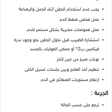
يجب عدم استخدام الحقن اثناء الحمل والرضاعة
عمل فحص ضغط الدم
عمل فحوصات مخبرية بشكل مستمر للدم
استشارة الطبيب قبل تناول الحقن نحو وجود ندرة
فيتامين ب12 أو حمض الفوليك بالجسد
نوبات صرع من حين لآخر
تنظيم آخذ العلاج وبين جلسات غسيل الكلي
ارتفاع مستويات الصفائح في الدم
الجرعة :
ترجع على حسب الحالة