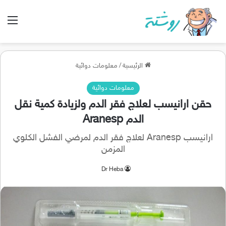
الق
الرئيسية
/
معلومات دوائية
معلومات دوائية
حقن ارانيسب لعلاج فقر الدم ولزيادة كمية نقل
الدم Aranesp
ارانيسب Aranesp لعلاج فقر الدم لمرضي الفشل الكلوي
المزمن
Dr Heba