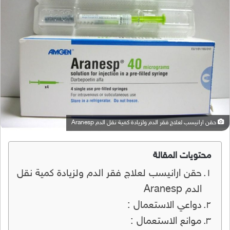
حقن ارانيسب لعلاج فقر الدم ولزيادة كمية نقل الدم Aranesp
محتويات المقالة
حقن ارانيسب لعلاج فقر الدم ولزيادة كمية نقل
الدم Aranesp
دواعي الاستعمال :
موانع الاستعمال :