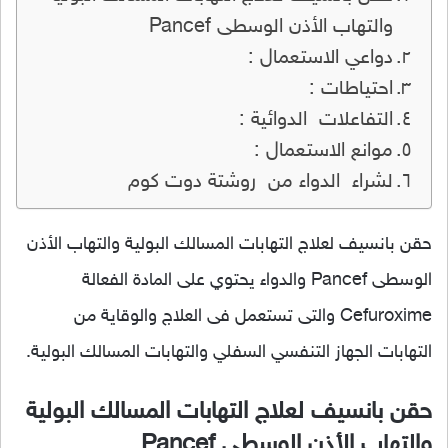
والتهاب الأذن الوسطى Pancef
دواعي الاستعمال :
احتياطات :
التفاعلات الدوائية :
موانع الاستعمال :
لشراء الدواء من روشتة دوت كوم
حقن بانسيف لعلاج التهابات المسالك البولية والتهاب الأذن
الوسطى Pancef والدواء يحتوي على المادة الفعالة
Cefuroxime والتى تستعمل فى العلاج والوقاية من
التهابات الجهاز التنفسي السفلي والتهابات المسالك البولية.
حقن بانسيف لعلاج التهابات المسالك البولية
والتهاب الأذن الوسطى Pancef