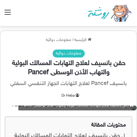
الق
الرئيسية
/
معلومات دوائية
معلومات دوائية
حقن بانسيف لعلاج التهابات المسالك البولية
والتهاب الأذن الوسطى Pancef
بانسيف Pancef لعلاج التهابات الجهاز التنفسي السفلي
Dr Heba
حقن بانسيف لعلاج التهابات المسالك البولية والتهاب الأذن الوسطى Pancef
محتويات المقالة
حقن بانسيف لعلاج التهابات المسالك البولية