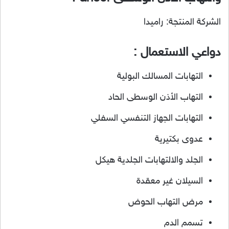
الشركة المنتجة: راميدا
دواعي الاستعمال :
التهابات المسالك البولية
التهاب الأذن الوسطى الحاد
التهابات الجهاز التنفسي السفلي
عدوى بكتيرية
الجلد والالتهابات الجلدية هيكل
السيلان غير معقدة
مرض التهاب الحوض
تسمم الدم