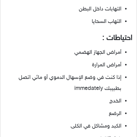
التهابات داخل البطن
التهاب السحايا
احتياطات :
أمراض الجهاز الهضمي
أمراض المرارة
إذا كنت في وضع الإسهال الدموي أو مائي اتصل
بطبيبك immedately
الخدج
الرضع
الكبد ومشاكل في الكلى