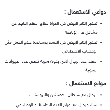
دواعي الاستعمال :
تحفيز إنتاج البيض في المرأة لعلاج العقم الناجم عن
مشاكل في الإباضة
تحفيز إنتاج البيض في النساء بمساعدة علاج الحمل مثل
الإخصاب الاصطناعي
العقم عند الرجال الذي يكون سببه نقص عدد الحيوانات
المنوية
موانع الاستعمال :
الرجال مع سرطان الخصيتين والبروستات.
نساء ورجال مع أورام الغدة النخامية أو الوطاء في