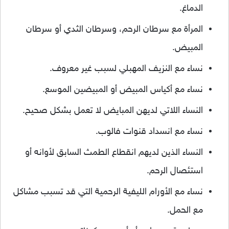
الدماغ.
المرأة مع سرطان الرحم، وسرطان الثدي أو سرطان
المبيض.
نساء مع النزيف المهبلي لسبب غير معروف.
نساء مع أكياس المبيض أو المبيضين الموسع.
النساء اللاتي لديهن المبايض لا تعمل بشكل صحيح.
نساء مع انسداد قنوات فالوب.
النساء الذين لديهم انقطاع الطمث السابق لأوانه أو
استئصال الرحم.
نساء مع الأورام الليفية الرحمية التي قد تسبب مشاكل
مع الحمل.