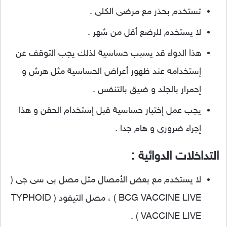
تستخدم بحذر مع مرضى الكلى .
لا يستخدم للرضع أقل من شهر .
هذا الدواء قد يسبب حساسية لذلك يجب التوقف عن
إستخدامه عند ظهور أعراض الحساسية مثل هرش و
إحمرار بالجلد و ضيق بالتنفس .
يجب عمل إختبار حساسية قبل إستخدام الحقن و هذا
إجراء ضرورى و هام جدا .
التداخلات الدوائية :
لا يستخدم مع بعض الأمصال مثل مصل بى سى جى (
BCG VACCINE LIVE ) ، مصل التيفود ( TYPHOID
VACCINE LIVE ) .