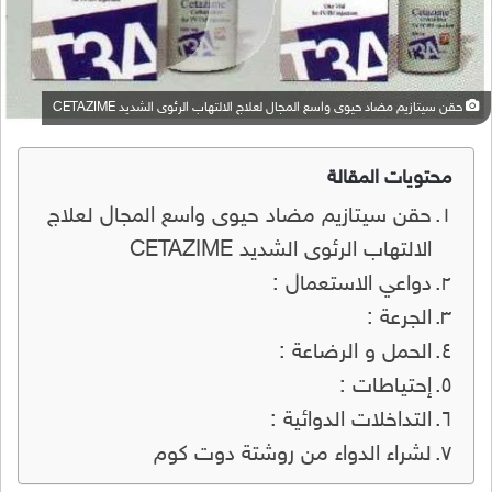
حقن سيتازيم مضاد حيوى واسع المجال لعلاج الالتهاب الرئوى الشديد CETAZIME
محتويات المقالة
حقن سيتازيم مضاد حيوى واسع المجال لعلاج
الالتهاب الرئوى الشديد CETAZIME
دواعي الاستعمال :
الجرعة :
الحمل و الرضاعة :
إحتياطات :
التداخلات الدوائية :
لشراء الدواء من روشتة دوت كوم