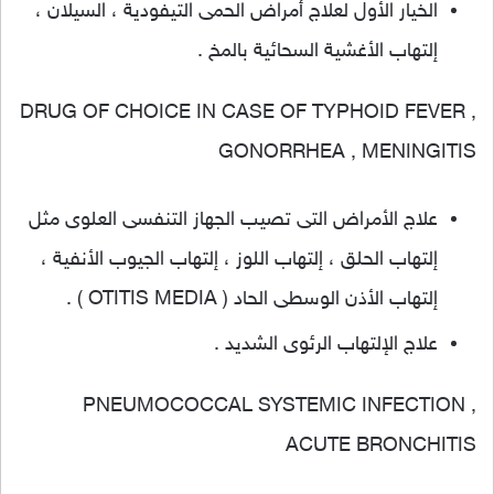
الخيار الأول لعلاج أمراض الحمى التيفودية ، السيلان ،
إلتهاب الأغشية السحائية بالمخ .
DRUG OF CHOICE IN CASE OF TYPHOID FEVER ,
GONORRHEA , MENINGITIS
علاج الأمراض التى تصيب الجهاز التنفسى العلوى مثل
إلتهاب الحلق ، إلتهاب اللوز ، إلتهاب الجيوب الأنفية ،
إلتهاب الأذن الوسطى الحاد ( OTITIS MEDIA ) .
علاج الإلتهاب الرئوى الشديد .
PNEUMOCOCCAL SYSTEMIC INFECTION ,
ACUTE BRONCHITIS