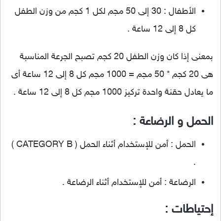
الأطفال : 30 إلى 50 مجم لكل 1 كجم من وزن الطفل
كل 8 إلى 12 ساعة .
بمعنى إذا كان وزن الطفل 20 كجم تصبح الجرعة المناسبة
هى 20 كجم * 50 مجم = 1000 مجم كل 8 إلى 12 ساعة أى
ما يعادل حقنة واحدة تركيز 1000 مجم كل 8 إلى 12 ساعة .
الحمل و الرضاعة :
الحمل : أمن للإستخدام أثناء الحمل ( CATEGORY B )
.
الرضاعة : أمن للإستخدام أثناء الرضاعة .
إحتياطات :