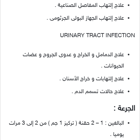
علاج إلتهاب المفاصل الصناعية .
علاج إلتهاب الجهاز البولى الجرثومى .
URINARY TRACT INFECTION
علاج الدمامل و الخراج و عدوى الجروح و عضات
الحيوانات .
علاج إلتهابات و خراج الأسنان .
علاج حالات تسمم الدم .
الجرعة :
البالغين : 1 – 2 حقنة ( تركيز 1 جم ) من 2 إلى 3 مرات
يوميا .