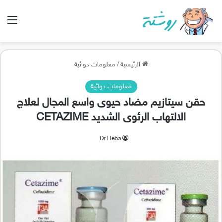
الق
الرئيسية
/
معلومات دوائية
معلومات دوائية
حقن سيتازيم مضاد حيوى واسع المجال لعلاج
الالتهاب الرئوى الشديد CETAZIME
Dr Heba