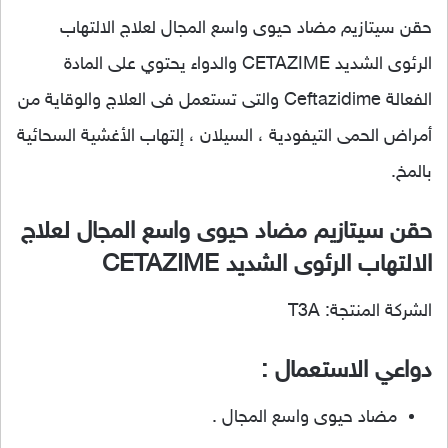
حقن سيتازيم مضاد حيوى واسع المجال لعلاج الالتهاب
الرئوى الشديد CETAZIME والدواء يحتوي على المادة
الفعالة Ceftazidime والتى تستعمل فى العلاج والوقاية من
أمراض الحمى التيفودية ، السيلان ، إلتهاب الأغشية السحائية
بالمخ.
حقن سيتازيم مضاد حيوى واسع المجال لعلاج
الالتهاب الرئوى الشديد CETAZIME
الشركة المنتجة: T3A
دواعي الاستعمال :
مضاد حيوى واسع المجال .