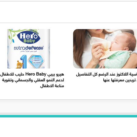
ية اللاكتوز عند الرضع كل التفاصيل
هيرو بيبي Hero Baby حليب للاطفال
 تريدين معرفتها عنها
لدعم النمو العقلي والجسماني وتقوية
مناعة الاطفال