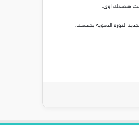
ديد الدوره الدمويه بجسمك.