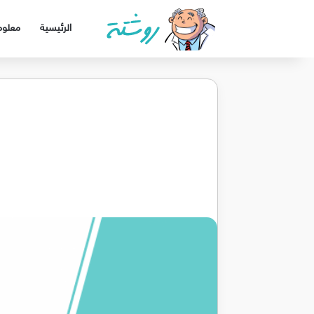
الرئيسية
معلوم