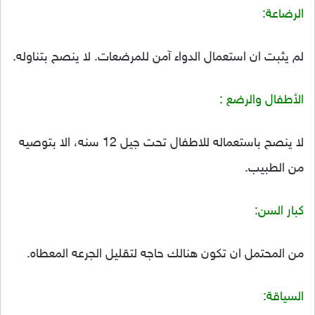
الرضاعة:
لم يثبت ان استعمال الدواء آمن للمرضعات. لا ينصح بتناوله.
الأطفال والرضع :
لا ينصح باستعماله للاطفال تحت جيل 12 سنه، الا بتوصيه
من الطبيب.
كبار السن:
من المحتمل ان تكون هنالك حاجه لتقليل الجرعه المعطاه.
السياقة: