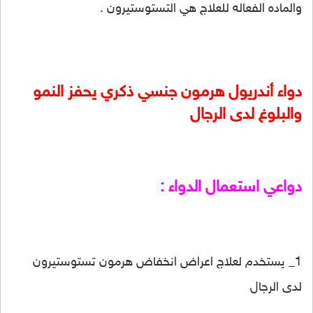
والماده الفعاله للعلاج هي التستوستيرون .
دواء أندريول هرمون جنسي ذكري يحفز النمو
والبلوغ لدى الرجال
دواعي استعمال الدواء :
1_ يستخدم لعلاج اعراض انخفاض هرمون تستوستيرون
لدى الرجال