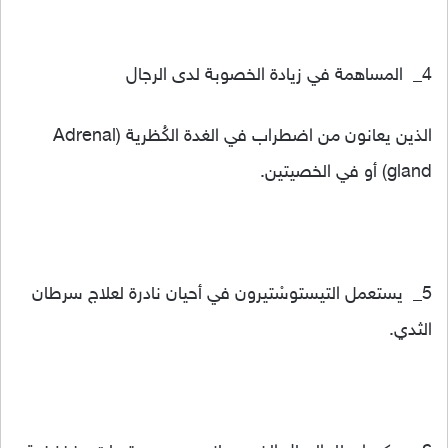
4_ المساهمة في زيادة الخصوبة لدى الرجال
الذين يعانون من اضطراب في الغدة الكُظرية (Adrenal
gland) أو في الخصيتين.
5_ يستعمل التيستوسْتيرون في أحيان نادرة لعلاج سرطان
الثدي.