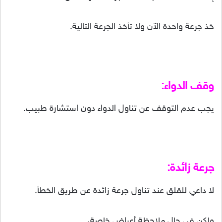
خذ جرعة واحدة الآن ولا تأخذ الجرعة التالية.
وقف الدواء:
يجب عدم التوقف عن تناول الدواء دون استشارة طبيب.
جرعة زائدة:
لا داعي للقلق عند تناول جرعة زائدة عن طريق الخطأ.
ولكن في حال ملاحظة أعراض خاصة،