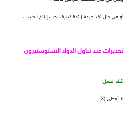
أو في حال أخذ جرعة زائدة كبيرة، يجب إبلاغ الطبيب.
تحذيرات عند تناول الدواء التستوستيرون
اثناء الحمل:
لا يُعطى (X)