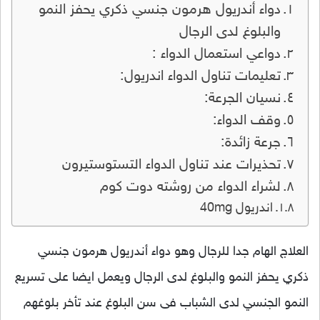
دواء أندريول هرمون جنسي ذكري يحفز النمو
والبلوغ لدى الرجال
دواعي استعمال الدواء :
تعليمات تناول الدواء اندريول:
نسيان الجرعة:
وقف الدواء:
جرعة زائدة:
تحذيرات عند تناول الدواء التستوستيرون
لشراء الدواء من روشته دوت كوم
اندريول 40mg
العلاج الهام جدا للرجال وهو دواء أندريول هرمون جنسي
ذكري يحفز النمو والبلوغ لدى الرجال ويعمل ايضا على تسريع
النمو الجنسي لدى الشباب فى سن البلوغ عند تأخر بلوغهم