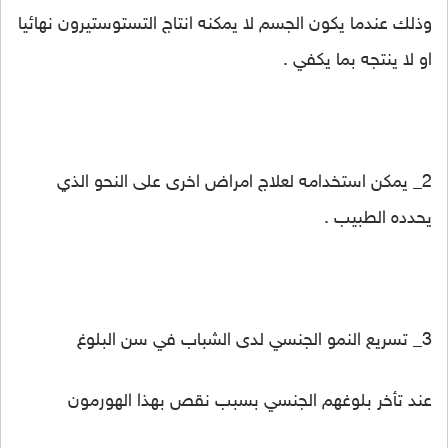
وذلك عندما يكون الجسم لا يمكنه انتاج التستوستيرون نهائيا
او لا ينتجه بما يكفي .
2_ يمكن استخدامه لعلاج امراض اخرى على النحو الذي
يحدده الطبيب .
3_ تسريع النمو الجنسي لدى الشباب في سن البلوغ
عند تأخر بلوغهم الجنسي بسبب نقص بهذا الهورمون