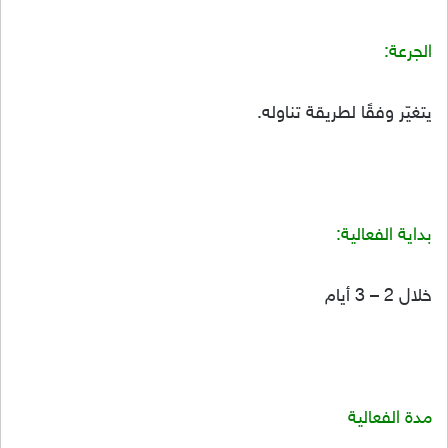
الجرعة:
يتغيّر وفقًا لطريقة تناوله.
بداية الفعالية:
خلال 2 – 3 أيام
مدة الفعالية