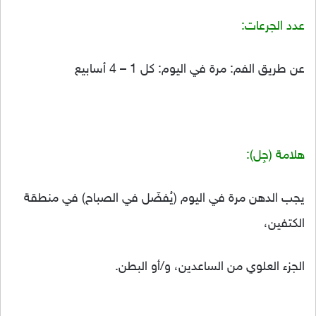
عدد الجرعات:
عن طريق الفم: مرة في اليوم: كل 1 – 4 أسابيع
هلامة (جِل):
يجب الدهن مرة في اليوم (يُفضّل في الصباح) في منطقة
الكتفين،
الجزء العلوي من الساعدين، و/أو البطن.