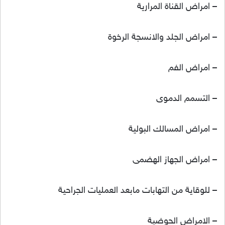
– امراض القناة المرارية
– امراض الجلد والانسجة الرخوة
– امراض الفم
– التسمم الدموى
– امراض المسالك البولية
– امراض الجهاز الهضمى
– للوقاية من التهابات مابعد العمليات الجراحية
– الامراض الحوضية