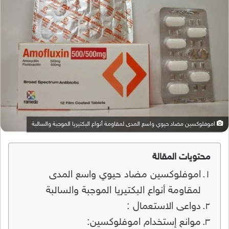
اموفلوكسين مضاد حيوي واسع المدى لمقاومة أنواع البكتيريا الموجبة والسالبة
محتويات المقالة
اموفلوكسين مضاد حيوي واسع المدى
لمقاومة أنواع البكتيريا الموجبة والسالبة
دواعى الاستعمال :
موانع إستخدام اموفلوكسين: