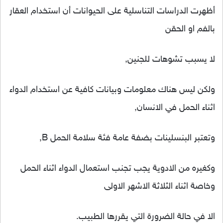
أظهرت الدراسات التناسلية على الحيوانات أن استخدام العقار
بالفم او الحقن
لا يسبب تشوهات للجنين,
ولكن ليس هناك معلومات وبيانات كافية عن استخدام الدواء
اثناء الحمل في الانسان,
وتعتبر البنسلينات بضفة عامة فئة سلامة الحمل B,
وكغيره من الادوية يجب تجنب استعمال الدواء اثناء الحمل
وخاصة اثناء الثلاثة الاشهر الاولى
الا في حالة الضرورة التي يقررها الطبيب.