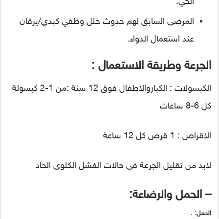
الحي.
المرضى السابق لهم حدوث خلل وظفي كبدي/يرقان
عند استعمال الدواء.
الجرعة وطريقة الاستعمال :
الكبسولات : الكباروالاطفال فوق 12 سنة :من 1-2 كبسولة
كل 6-8 ساعات
الاقراص : 1 قرص كل 12 ساعة
لابد من تقليل الجرعة فى حالات الفشل الكلوى الحاد
– الحمل والرضاعة:
الحمل: .