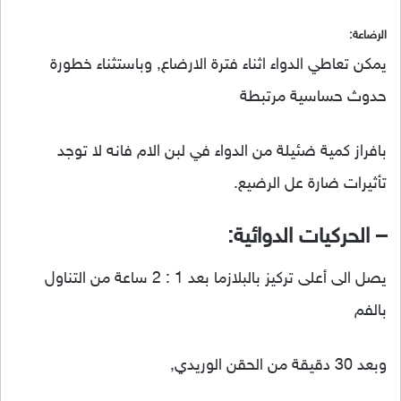
الرضاعة:
يمكن تعاطي الدواء اثناء فترة الارضاع, وباستثناء خطورة
حدوث حساسية مرتبطة
بافراز كمية ضئيلة من الدواء في لبن الام فانه لا توجد
تأثيرات ضارة عل الرضيع.
– الحركيات الدوائية:
يصل الى أعلى تركيز بالبلازما بعد 1 : 2 ساعة من التناول
بالفم
وبعد 30 دقيقة من الحقن الوريدي,