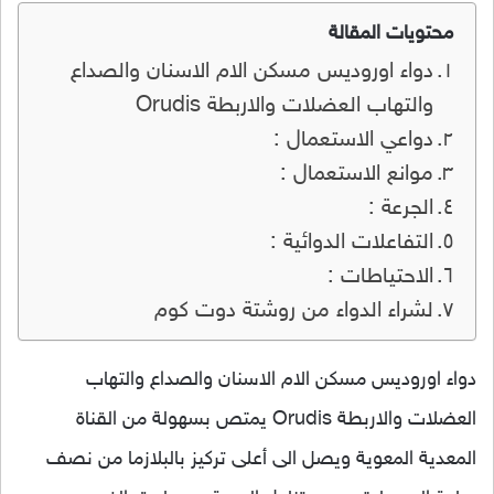
محتويات المقالة
دواء اوروديس مسكن الام الاسنان والصداع
والتهاب العضلات والاربطة Orudis
دواعي الاستعمال :
موانع الاستعمال :
الجرعة :
التفاعلات الدوائية :
الاحتياطات :
لشراء الدواء من روشتة دوت كوم
دواء اوروديس مسكن الام الاسنان والصداع والتهاب
العضلات والاربطة Orudis يمتص بسهولة من القناة
المعدية المعوية ويصل الى أعلى تركيز بالبلازما من نصف