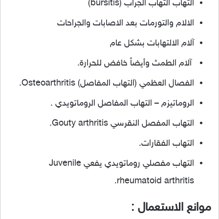
التهاب التهاب الجراب (bursitis)
الالام والتورمات بعد الاصابات والجراحات
آلام الالتهابات بشكل عام
آلام الطمث وأيضاً خافض للحرارة.
الفصال العظمي (التهاب المفاصل) Osteoarthritis.
الروماتيزم – التهاب المفاصل الروماتويدي .
التهاب المفصل النقرسي Gouty arthritis.
التهاب الفقارات.
التهاب مفصلي روماتويدي يفعي Juvenile
rheumatoid arthritis.
موانع الاستعمال :