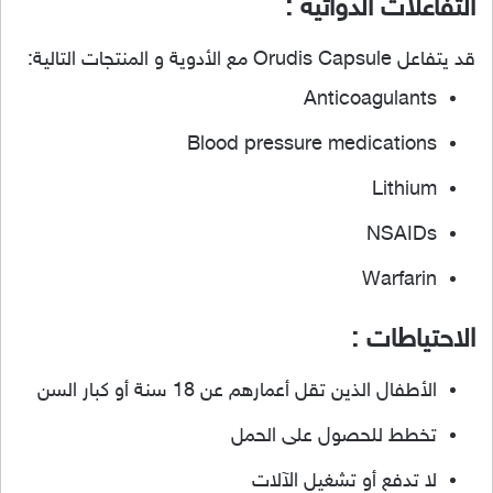
التفاعلات الدوائية :
قد يتفاعل Orudis Capsule مع الأدوية و المنتجات التالية:
Anticoagulants
Blood pressure medications
Lithium
NSAIDs
Warfarin
الاحتياطات :
الأطفال الذين تقل أعمارهم عن 18 سنة أو كبار السن
تخطط للحصول على الحمل
لا تدفع أو تشغيل الآلات