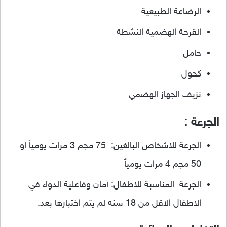
الرضاعة الطبيعية
القرحة الهضمية النشطة
حامل
كحول
نزيف الجهاز الهضمي
الجرعة :
الجرعة للاشخاص البالغين:
75 مجم 3 مرات يومياً او
50 مجم 4 مرات يومياً
الجرعة المناسبة للاطفال: أمان وفاعلية الدواء في
الاطفال الاقل من 18 سنه لم يتم اختبارها بعد.