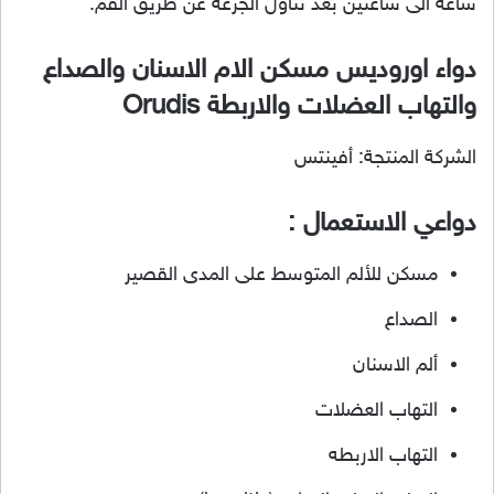
ساعة الى ساعتين بعد تناول الجرعة عن طريق الفم.
دواء اوروديس مسكن الام الاسنان والصداع
والتهاب العضلات والاربطة Orudis
الشركة المنتجة: أفينتس
دواعي الاستعمال :
مسكن للألم المتوسط على المدى القصير
الصداع
ألم الاسنان
التهاب العضلات
التهاب الاربطه