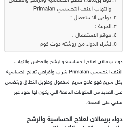
دواء بريمالان لعلاج الحساسية والرشح والعطس
والتهاب الأنف التحسسي Primalan
دواعي الاستعمال :
الجرعة :
موانع الاستعمال :
لشراء الدواء من روشتة دوت كوم
دواء بريمالان لعلاج الحساسية والرشح والعطس والتهاب
الأنف التحسسي Primalan شراب وأقراص تعالج الحساسية
بكل سريع فهو علاج سريع المفعول وطويل النطاق ويتضمن
على العديد من المكونات النافعة التي يكون لها نفوذ غير
سلبي على الصحة.
دواء بريمالان لعلاج الحساسية والرشح