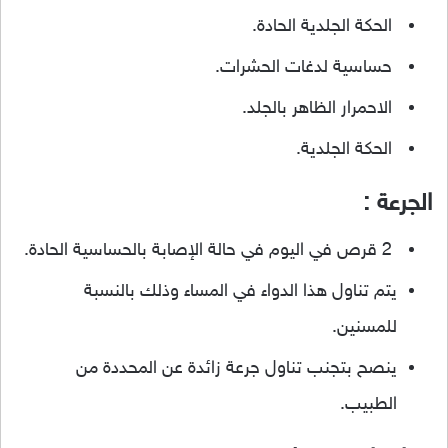
الحكة الجلدية الحادة.
حساسية لدغات الحشرات.
الاحمرار الظاهر بالجلد.
الحكة الجلدية.
الجرعة :
2 قرص في اليوم في حالة الإصابة بالحساسية الحادة.
يتم تناول هذا الدواء في المساء وذلك بالنسبة
للمسنين.
ينصح بتجنب تناول جرعة زائدة عن المحددة من
الطبيب.