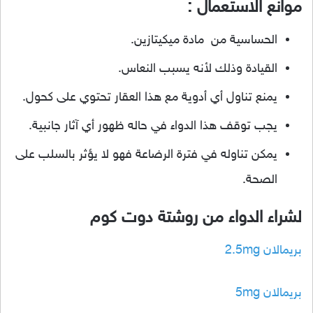
موانع الاستعمال :
الحساسية من مادة ميكيتازين.
القيادة وذلك لأنه يسبب النعاس.
يمنع تناول أي أدوية مع هذا العقار تحتوي على كحول.
يجب توقف هذا الدواء في حاله ظهور أي آثار جانبية.
يمكن تناوله في فترة الرضاعة فهو لا يؤثر بالسلب على
الصحة.
لشراء الدواء من روشتة دوت كوم
بريمالان 2.5mg
بريمالان 5mg