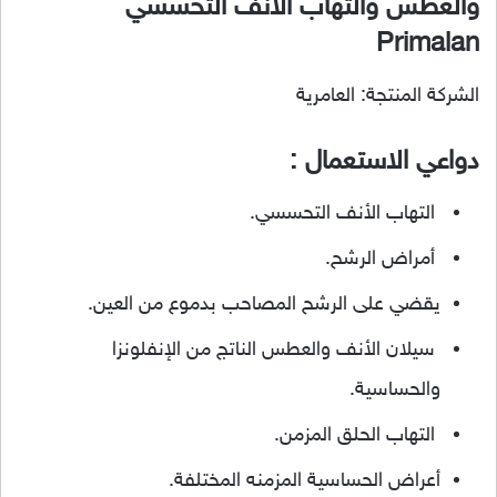
والعطس والتهاب الأنف التحسسي
Primalan
الشركة المنتجة: العامرية
دواعي الاستعمال :
التهاب الأنف التحسسي.
أمراض الرشح.
يقضي على الرشح المصاحب بدموع من العين.
سيلان الأنف والعطس الناتج من الإنفلونزا
والحساسية.
التهاب الحلق المزمن.
أعراض الحساسية المزمنه المختلفة.