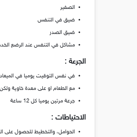
الصفير
ضيق في التنفس
ضيق الصدر
مشاكل في التنفس عند الرضع الخدج
الجرعة :
في نفس التوقيت يوميا في الميعاد 
مع الطعام او على معدة خاوية ولك
جرعة مرتين يوميا كل 12 ساعة
الاحتياطات :
الحوامل، والتخطيط للحصول على ال