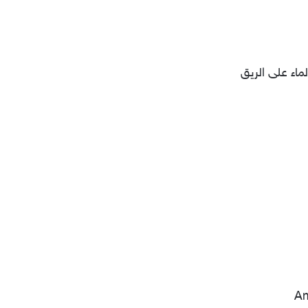
ماء على الريق