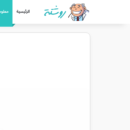
الرئيسية
معلوم