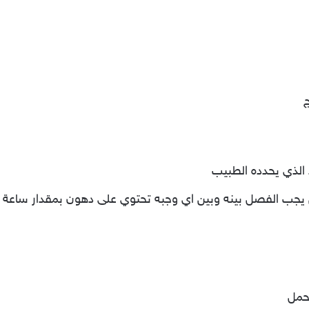
الذي يحدده الطبيب
ن يجب الفصل بينه وبين اي وجبه تحتوي على دهون بمقدار ساعة
حمل