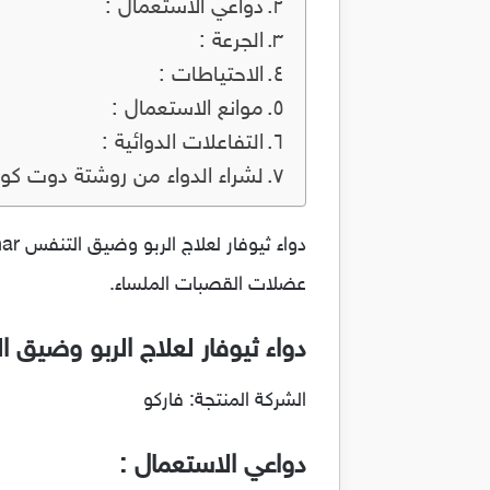
دواعي الاستعمال :
الجرعة :
الاحتياطات :
موانع الاستعمال :
التفاعلات الدوائية :
لشراء الدواء من روشتة دوت كو
عضلات القصبات الملساء.
دواء ثيوفار لعلاج الربو وضيق التنفس 
الشركة المنتجة: فاركو
دواعي الاستعمال :