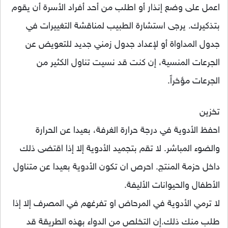
اعمل على وضع إنذار أو اطلب من أحد أفراد الأسرة أن يقوم
بتذكيرك. يرجى استشارة الطبيب لمناقشة التغييرات في
جدول المداواة أو لإعداد جدول زمني جديد للتعويض عن
الجرعات المنسية، إن كنت قد نسيت تناول الكثير من
الجرعات مؤخراً.
تخزين
احفظ الأدوية في درجة حرارة الغرفة، بعيدا عن الحرارة
والضوء المباشر. لا تقم بتجميد الأدوية إلا إذا اقتضى ذلك
داخل حزمة المنتج. احرص ان تكون الأدوية بعيدا عن متناول
الأطفال والحيوانات الأليفة.
لا ترمي الأدوية في المرحاض او تفرغهم في المصرف إلا إذا
طلب منك ذلك.إن التخلص من الدواء بهذه الطريقة قد