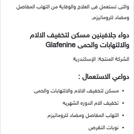
والتى تستعمل فى العلاج والوقاية من التهاب المفاصل
ومضاد للروماتيزم.
دواء جلافينين مسكن لتخفيف الالام
والالتهابات والحمى Glafenine
الشركة المنتجة: الإسكندرية
دواعي الاستعمال :
مسكن لتخفيف الالام والالتهابات والحمى
تخفيف الام الدوره الشهريه
التهاب المفاصل ومضاد للروماتيزم
نوبات النقرص