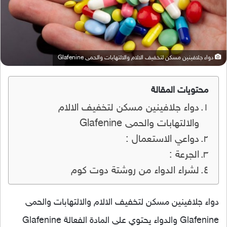
دواء جلافينين مسكن لتخفيف الالام والالتهابات والحمى Glafenine
محتويات المقالة
دواء جلافينين مسكن لتخفيف الالام
والالتهابات والحمى Glafenine
دواعي الاستعمال :
الجرعة :
لشراء الدواء من روشتة دوت كوم
دواء جلافينين مسكن لتخفيف الالام والالتهابات والحمى
Glafenine والدواء يحتوي على المادة الفعالة Glafenine