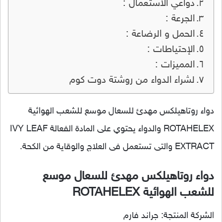
دواعي الاستعمال :
الجرعة :
الحمل و الرضاعة :
الإحتياطات :
المميزات :
لشراء الدواء من روشتة دوت كوم
دواء روتاهيلكس مهدئ للسعال موسع للشعب الهوائية
ROTAHELEX والدواء يحتوي على المادة الفعالة IVY LEAF
EXTRACT والتى تستعمل فى العلاج والوقاية من الكحة.
دواء روتاهيلكس مهدئ للسعال موسع
للشعب الهوائية ROTAHELEX
الشركة المنتجة: جراند فارم