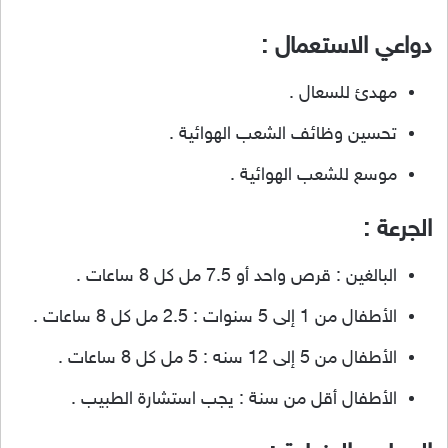
دواعي الاستعمال :
مهدئ للسعال .
تحسين وظائف الشعب الهوائية .
موسع للشعب الهوائية .
الجرعة :
البالغين : قرص واحد أو 7.5 مل كل 8 ساعات .
الأطفال من 1 إلى 5 سنوات : 2.5 مل كل 8 ساعات .
الأطفال من 5 إلى 12 سنه : 5 مل كل 8 ساعات .
الأطفال أقل من سنة : يجب استشارة الطبيب .