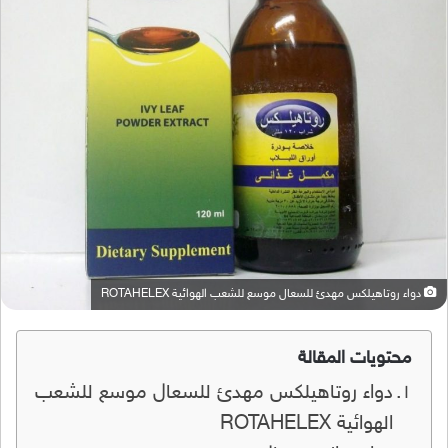
دواء روتاهيلكس مهدئ للسعال موسع للشعب الهوائية ROTAHELEX
محتويات المقالة
دواء روتاهيلكس مهدئ للسعال موسع للشعب
الهوائية ROTAHELEX