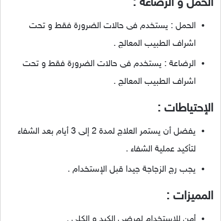
الحمل و الرضاعة :
الحمل : يستخدم فى حالات الضرورة فقط و تحت
اشراف الطبيب المعالج .
الرضاعة : يستخدم فى حالات الضرورة فقط و تحت
اشراف الطبيب المعالج .
الإحتياطات :
يفضل أن يستمر العلاج لمدة 2 إلى 3 أيام بعد الشفاء
لتأكيد عملية الشفاء .
يجب رج الزجاجة جيدا قبل الإستخدام .
المميزات :
أمن للإستخدام لمرضى الكبد و الكلى .