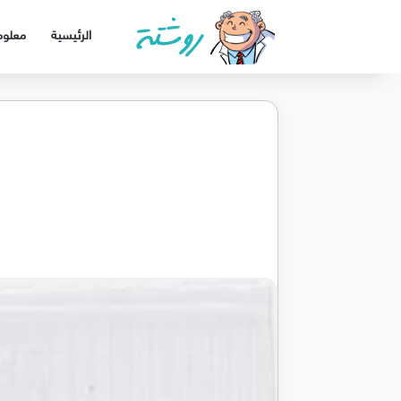
الرئيسية
معلوم