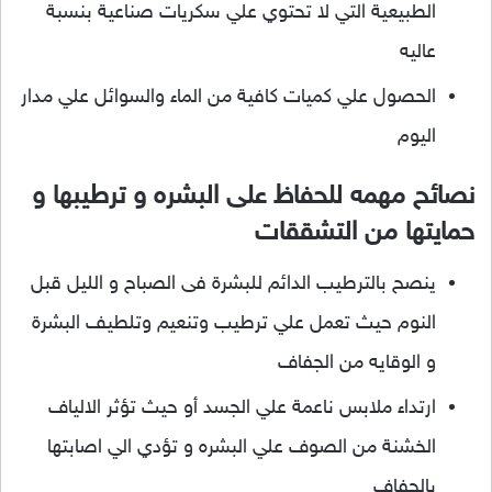
الطبيعية التي لا تحتوي علي سكريات صناعية بنسبة
عاليه
الحصول علي كميات كافية من الماء والسوائل علي مدار
اليوم
نصائح مهمه للحفاظ على البشره و ترطيبها و
حمايتها من التشققات
ينصح بالترطيب الدائم للبشرة فى الصباح و الليل قبل
النوم حيث تعمل علي ترطيب وتنعيم وتلطيف البشرة
و الوقايه من الجفاف
ارتداء ملابس ناعمة علي الجسد أو حيث تؤثر الالياف
الخشنة من الصوف علي البشره و تؤدي الي اصابتها
بالجفاف