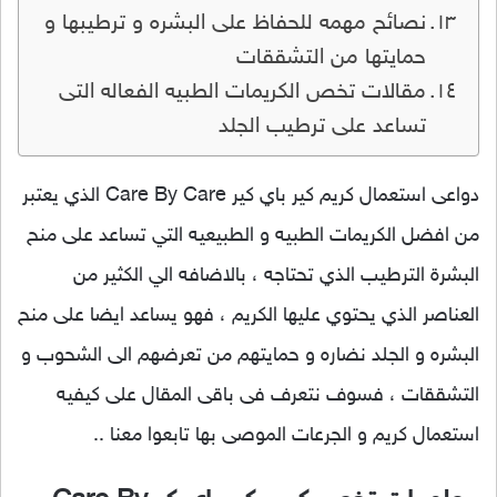
نصائح مهمه للحفاظ على البشره و ترطيبها و
حمايتها من التشققات
مقالات تخص الكريمات الطبيه الفعاله التى
تساعد على ترطيب الجلد
دواعى استعمال كريم كير باي كير Care By Care الذي يعتبر
من افضل الكريمات الطبيه و الطبيعيه التي تساعد على منح
البشرة الترطيب الذي تحتاجه ، بالاضافه الي الكثير من
العناصر الذي يحتوي عليها الكريم ، فهو يساعد ايضا على منح
البشره و الجلد نضاره و حمايتهم من تعرضهم الى الشحوب و
التشققات ، فسوف نتعرف فى باقى المقال على كيفيه
استعمال كريم و الجرعات الموصى بها تابعوا معنا ..