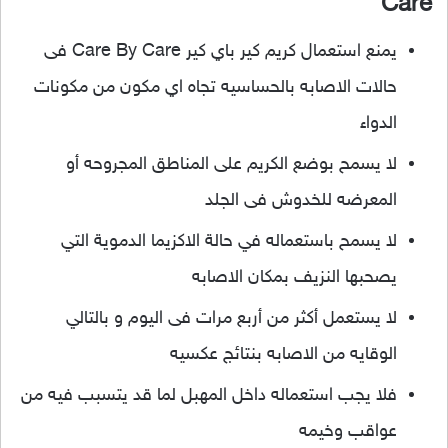
Care
يمنع استعمال كريم كير باي كير Care By Care فى
حالات الاصابه بالحساسيه تجاه اي مكون من مكونات
الدواء
لا يسمح بوضع الكريم على المناطق المجروحه أو
المعرضه للخدوش فى الجلد
لا يسمح باستعماله في حالة الاكزيما الدموية التي
يصحبها النزيف بمكان الاصابه
لا يستعمل أكثر من أربع مرات فى اليوم و بالتالي
الوقايه من الاصابه بنتائج عكسيه
فلا يجب استعماله داخل المهبل لما قد يتسبب فيه من
عواقب وخيمه