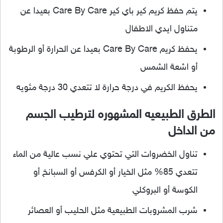
يتم حفظ كريم كير باي كير Care By Care بعيدا عن
متناول ايدي الاطفال
يحفظ كريم Care By Care بعيدا عن الحرارة أو الرطوبة
أو اشعة الشمس
يحفظ الكريم في درجة حرارة لا تتعدي 30 درجة مئويه
الطرق الطبيعيه المشهوره لترطيب الجسم
من الداخل
تناول الخضروات التي تحتوي علي نسب عالية من الماء
تتعدي 85% مثل الخيار أو الكرفس أو السبانخ أو
الكوسة أو البروكلي
شرب المشروبات الطبيعية مثل الحليب أو العصائر