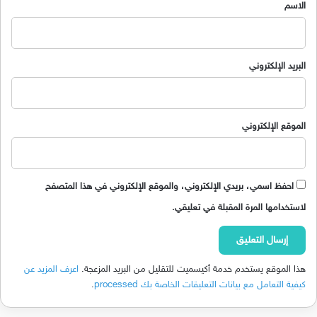
*
الاسم
البريد الإلكتروني
الموقع الإلكتروني
احفظ اسمي، بريدي الإلكتروني، والموقع الإلكتروني في هذا المتصفح
لاستخدامها المرة المقبلة في تعليقي.
هذا الموقع يستخدم خدمة أكيسميت للتقليل من البريد المزعجة.
اعرف المزيد عن
كيفية التعامل مع بيانات التعليقات الخاصة بك processed
.