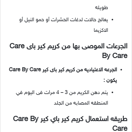
طويله
يعالج حالات لدغات الحشرات أو حمو النيل أو
الاكزيما
الجرعات الموصى بها من كريم
كير باى Care
By Care
الجرعه الاعتياديه من كريم كير باى كير Care By Care
يكون :
يتم دهن الكريم من 3 – 4 مرات فى اليوم في
المنطقه المصابه من الجلد
طريقه استعمال كريم كير باي كير Care By
Care