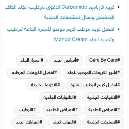
كريم كارباميد Carbamide الاقوي لترطيب الجلد الجاف
المتشقق وفعال للتشققات الجلدية
افضل كريم مرطب كريم موندو للبشرة الجافة لترطيب
وتجديد الجلد Mondo Cream
Care By Care
أمراض الجلد
احمرار الجلد
اشهر الكريمات المرطبه للجلد
افضل الكريمات المرطبه
افضل كريم لترطيب البشرة
الاكزيما الجلدية
الالتهابات الجلدية
الالتهابات الجلديه
الامراض الجلدية
الامراض الجلديه
الترطيب
التسلخات الجلدية
التهاب الجلد
التهابات الجلد