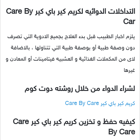
التداخلات الدوائيه لكريم كير باي كير Care By
Car
يلزم اخبار الطبيب قبل بدء العلاج بجميع الادوية التي تصرف
دون وصفة طبية أو بوصفة طبية التي تتناولها ، بالاضافة
لاى من المكملات الغذائية و العشبيه فيتامينات أو المعادن و
غيرها
لشراء الدواء من خلال روشته دوت كوم
كريم كير باي كير Care By Care
كيفيه حفظ و تخزين كريم كير باي كير Care
By Care