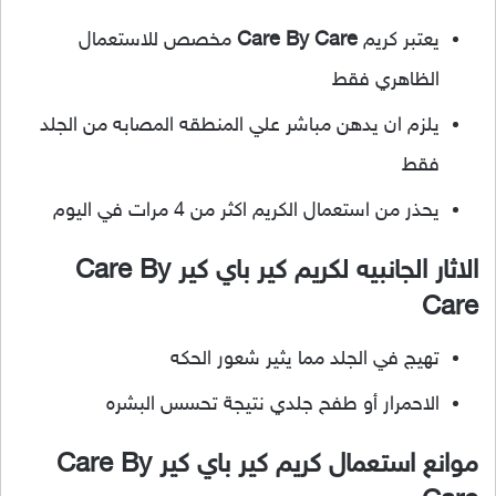
يعتبر كريم
Care By Care
مخصص للاستعمال
الظاهري فقط
يلزم ان يدهن مباشر علي المنطقه المصابه من الجلد
فقط
يحذر من استعمال الكريم اكثر من 4 مرات في اليوم
الاثار الجانبيه لكريم كير باي كير Care By
Care
تهيج في الجلد مما يثير شعور الحكه
الاحمرار أو طفح جلدي نتيجة تحسس البشره
موانع استعمال كريم كير باي كير Care By