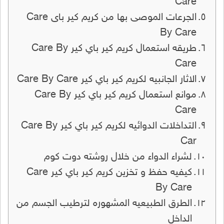
Care
الجرعات الموصى بها من كريم كير باى Care
By Care
طريقه استعمال كريم كير باي كير Care By
Care
الاثار الجانبيه لكريم كير باي كير Care By Care
موانع استعمال كريم كير باي كير Care By
Care
التداخلات الدوائيه لكريم كير باي كير Care By
Car
لشراء الدواء من خلال روشته دوت كوم
كيفيه حفظ و تخزين كريم كير باي كير Care
By Care
الطرق الطبيعيه المشهوره لترطيب الجسم من
الداخل