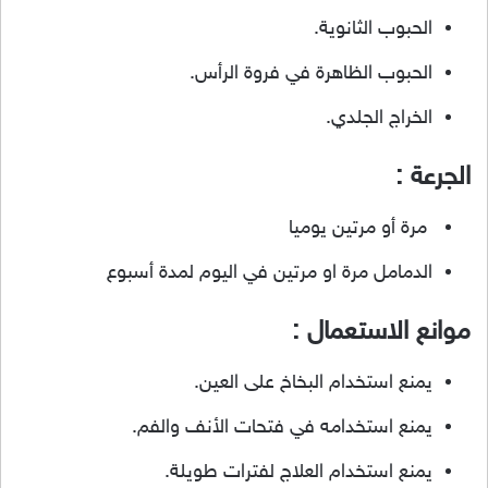
الحبوب الثانوية.
الحبوب الظاهرة في فروة الرأس.
الخراج الجلدي.
الجرعة :
مرة أو مرتين يوميا
الدمامل مرة او مرتين في اليوم لمدة أسبوع
موانع الاستعمال :
يمنع استخدام البخاخ على العين.
يمنع استخدامه في فتحات الأنف والفم.
يمنع استخدام العلاج لفترات طويلة.