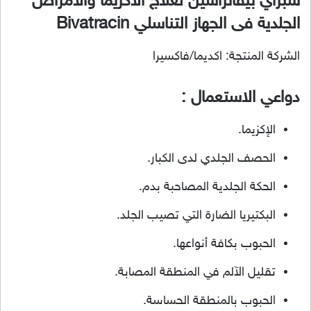
سبراي بيفاتراسين لعلاج الاكزيما والامراض
الجلدية فى الجهاز التناسلي Bivatracin
الشركة المنتجة: اكديما/فاكسيرا
دواعي الاستعمال :
الإكزيما.
الحصف الجلدي لدى الكبار.
الحكة الجلدية المصاحبة بدم.
البكتيريا الضارة التي تصيب الجلد.
الحبوب بكافة أنواعها.
تقليل الآلم في المنطقة المصابة.
الحبوب بالمنطقة الحساسة.