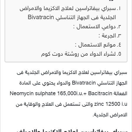
سبراي بيفاتراسين لعلاج الاكزيما والامراض
الجلدية فى الجهاز التناسلي Bivatracin
دواعي الاستعمال :
الجرعة :
موانع الاستعمال :
لشراء الدواء من روشتة دوت كوم
سبراي بيفاتراسين لعلاج الاكزيما والامراض الجلدية فى
الجهاز التناسلي Bivatracin والدواء يحتوي على المادة
الفعالة Neomycin sulphate 165,000i.u.+ Bacitracin
zinc 12500 i.u والتى تستعمل فى العلاج والوقاية من
الامراض الجلدية.