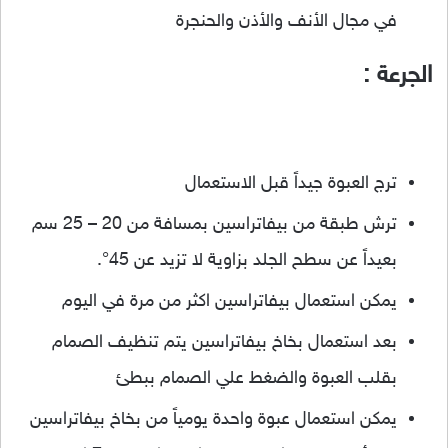
في مجال الأنف والأذن والحنجرة
الجرعة :
ترج العبوة جيداً قبل الاستعمال
ترش طبقة من بيفاتراسين بمسافة من 20 – 25 سم
بعيداً عن سطح الجلد بزاوية لا تزيد عن 45°.
يمكن استعمال بيفاتراسين اكثر من مرة في اليوم
بعد استعمال بخاخ بيفاتراسين يتم تنظيف الصمام
بقلب العبوة والضغط علي الصمام ببطئ
يمكن استعمال عبوة واحدة يومياً من بخاخ بيفاتراسين