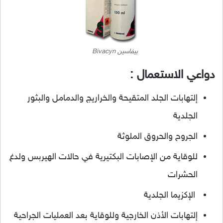
بيفاسين Bivacyn
دواعي الاستعمال :
إلتهابات الجلد المتقيحة والخراريج والدمامل والبثور
الجلدية
الجروح والحروق الملوثة
للوقاية من الإصابات البكتيرية في حالات الهيربس ولدغ
الحشرات
الإكزيما الجلدية
إلتهابات الأذن الخارجية وللوقاية بعد العمليات الجراحية