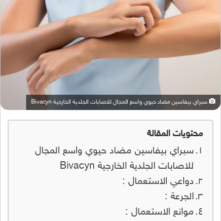
سبراي بيفاسين مضاد حيوي واسع المجال للاصابات الجلدية الخارجية Bivacyn
محتويات المقالة
سبراي بيفاسين مضاد حيوي واسع المجال
للاصابات الجلدية الخارجية Bivacyn
دواعي الاستعمال :
الجرعة :
موانع الاستعمال :