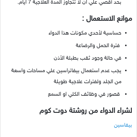
بحد أقصي علي ان لا تتجاوز المدة العلاجية 7 ايام.
موانع الاستعمال :
حساسية لأحدي مكونات هذا الدواء
فترة الحمل والرضاعة
في حالة وجود ثقب بطبلة الأذن
يجب عدم استعمال بيفاتراسين علي مساحات واسعة
من الجلد ولفترات علاجية طويلة
قصور في وظائف الكلي او السمع
لشراء الدواء من روشتة دوت كوم
بيفاسين