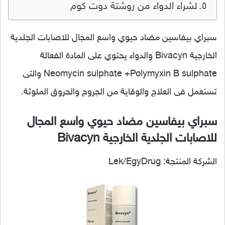
لشراء الدواء من روشتة دوت كوم
سبراي بيفاسين مضاد حيوي واسع المجال للاصابات الجلدية
الخارجية Bivacyn والدواء يحتوي على المادة الفعالة
Neomycin sulphate +Polymyxin B sulphate والتى
تستعمل فى العلاج والوقاية من الجروح والحروق الملوثة.
سبراي بيفاسين مضاد حيوي واسع المجال
للاصابات الجلدية الخارجية Bivacyn
الشركة المنتجة: Lek/EgyDrug