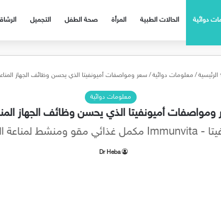
ات دوائية
الحالات الطبية
المرأة
صحة الطفل
التجميل
الرشا
الرئيسية
/
معلومات دوائية
/
سعر ومواصفات أميونفيتا الذي يحسن وظائف الجهاز المناع
معلومات دوائية
ومواصفات أميونفيتا الذي يحسن وظائف الجهاز المن
ذائي مقو ومنشط لمناعة الجسم
Dr Heba