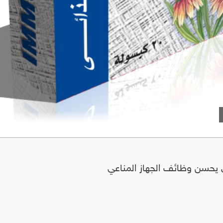
 يحسن وظائف الجهاز المناعي