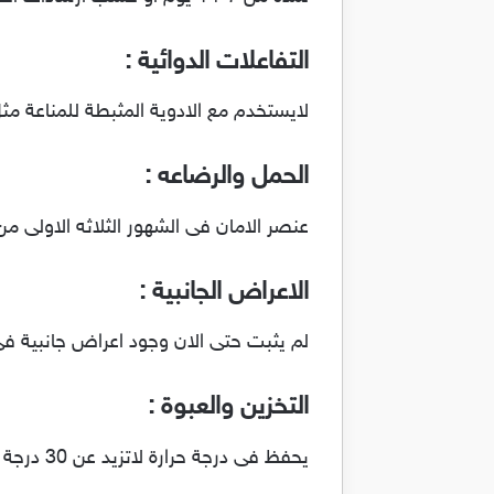
التفاعلات الدوائية :
لايستخدم مع الادوية المثبطة للمناعة مث
الحمل والرضاعه :
عنصر الامان فى الشهور الثلاثه الاولى م
الاعراض الجانبية :
لم يثبت حتى الان وجود اعراض جانبية فى
التخزين والعبوة :
يحفظ فى درجة حرارة لاتزيد عن 30 درجة مئوية