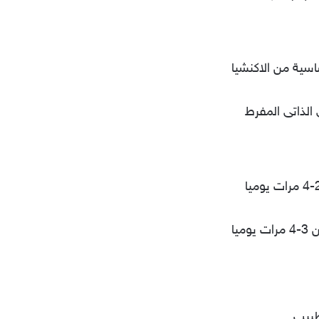
سية من الاكنشيا
الذاتى المفرط