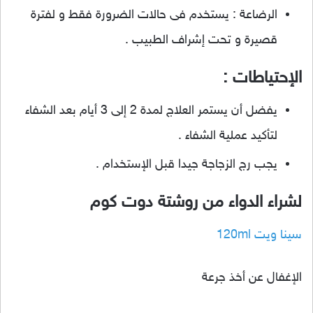
الرضاعة : يستخدم فى حالات الضرورة فقط و لفترة
قصيرة و تحت إشراف الطبيب .
الإحتياطات :
يفضل أن يستمر العلاج لمدة 2 إلى 3 أيام بعد الشفاء
لتأكيد عملية الشفاء .
يجب رج الزجاجة جيدا قبل الإستخدام .
لشراء الدواء من روشتة دوت كوم
سينا ويت 120ml
الإغفال عن أخذ جرعة