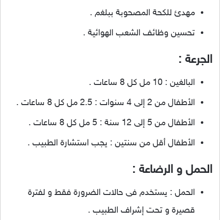
مهدئ للكحة المصحوبة ببلغم .
تحسين وظائف الشعب الهوائية .
الجرعة :
البالغين : 10 مل كل 8 ساعات .
الأطفال من 2 إلى 4 سنوات : 2.5 مل كل 8 ساعات .
الأطفال من 5 إلى 12 سنة : 5 مل كل 8 ساعات .
الأطفال أقل من سنتين : يجب استشارة الطبيب .
الحمل و الرضاعة :
الحمل : يستخدم فى حالات الضرورة فقط و لفترة
قصيرة و تحت إشراف الطبيب .