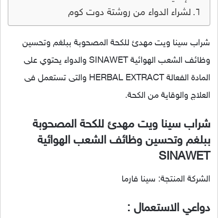
لشراء الدواء من روشتة دوت كوم
شراب سينا ويت مهدئ للكحة المصحوبة ببلغم وتحسين
وظائف الشعب الهوائية SINAWET والدواء يحتوي على
المادة الفعالة HERBAL EXTRACT والتى تستعمل فى
العلاج والوقاية من الكحة.
شراب سينا ويت مهدئ للكحة المصحوبة
ببلغم وتحسين وظائف الشعب الهوائية
SINAWET
الشركة المنتجة: سينا فارما
دواعي الاستعمال :