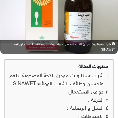
شراب سينا ويت مهدئ للكحة المصحوبة ببلغم وتحسين وظائف الشعب الهوائية
SINAWET
محتويات المقالة
شراب سينا ويت مهدئ للكحة المصحوبة ببلغم
وتحسين وظائف الشعب الهوائية SINAWET
دواعي الاستعمال :
الجرعة :
الحمل و الرضاعة :
الإحتياطات :