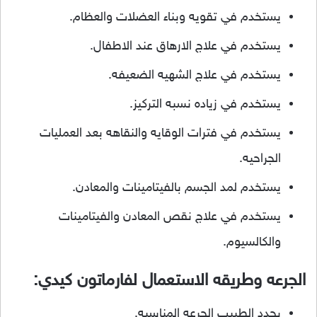
يستخدم في تقويه وبناء العضلات والعظام.
يستخدم في علاج الارهاق عند الاطفال.
يستخدم في علاج الشهيه الضعيفه.
يستخدم في زياده نسبه التركيز.
يستخدم في فترات الوقايه والنقاهه بعد العمليات
الجراحيه.
يستخدم لمد الجسم بالفيتامينات والمعادن.
يستخدم في علاج نقص المعادن والفيتامينات
والكالسيوم.
الجرعه وطريقه الاستعمال لفارماتون كيدي:
يحدد الطبيب الجرعه المناسبه.