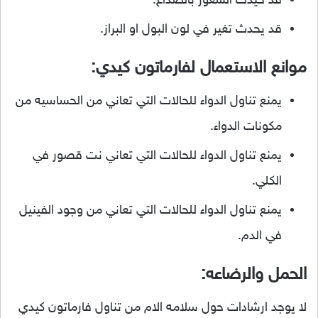
قد حيدث الشعور بالصداع.
قد يحدث تغير في لون البول او البراز.
موانع الاستعمال لفارماتون كيدي:
يمنع تناول الدواء للحالات التي تعاني من الحساسيه من
مكونات الدواء.
يمنع تناول الدواء للحالات التي تعاني نت قصور في
الكلي.
يمنع تناول الدواء للحالات التي تعاني من وجود الفينيل
في الدم.
الحمل والرضاعه:
لا يوجد ارشادات حول سلامه الام من تناول فارماتون كيدي