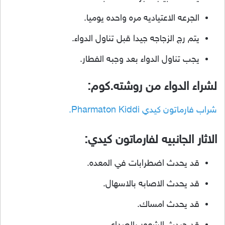
الجرعه الاعتياديه مره واحده يوميا.
يتم رج الزجاجه جيدا قبل تناول الدواء.
يجب تناول الدواء بعد وجبه الفطار.
لشراء الدواء من روشته.كوم:
شراب فارماتون كيدي Pharmaton Kiddi.
الاثار الجانبيه لفارماتون كيدي:
قد يحدث اضطرابات في المعده.
قد يحدث الاصابه بالاسهال.
قد يحدث امساك.