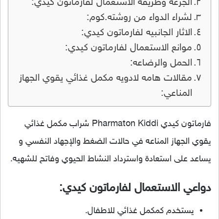
الجرعه وطريقه الاستعمال لفارماتون كيدي:
لشراء الدواء من روشته.كوم:
الاثار الجانبيه لفارماتون كيدي:
موانع الاستعمال لفارماتون كيدي:
الحمل والرضاعه:
مقالات هامه لادويه مكمل غذائي يقوي الجهاز
المناعي:
فارماتون كيدي Pharmaton Kiddi شراب مكمل غذائي
يقوي الجهاز المناعه في حالات الضغط والإجهاد النفسي و
يساعد على استعادة واسترداد النشاط الحيوي وفاتح للشهيه.
دواعي الاستعمال لفارماتون كيدي:
يستخدم كمكمل غذائي للاطفال.