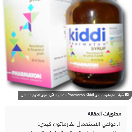
شراب فارماتون كيدي Pharmaton Kiddi مكمل غذائي يقوي الجهاز المناعي
محتويات المقالة
دواعي الاستعمال لفارماتون كيدي: