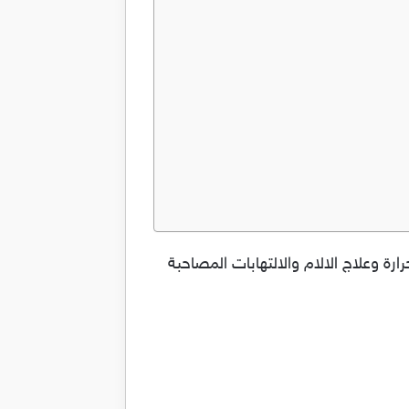
 الحرارة وعلاج الالام والالتهابات المصاحبة