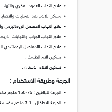
علاج التهاب العمود الفقري والتهاب 
مسكن للالام بعد العمليات والاصابا
علاج التهاب المفصل الروماتيزمي وا
علاج التهاب الجراب والتهابات الاربطة
علاج التهاب االمفاصل الروماتيدي ال
تسكين الام الطمث .
تسكين الالام الاسنان .
الجرعة وطريقة الاستخدام :
الجرعة للبالغين : 75-150 ملجم مقسمة علي مدار اليوم .
الجرعة للاطفال : 1-3 ملجم مقسمة علي مدار اليوم .