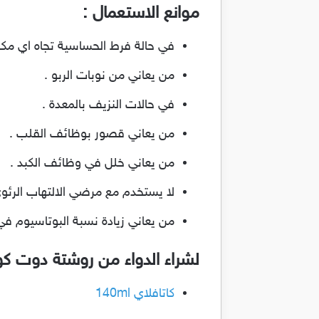
موانع الاستعمال :
في حالة فرط الحساسية تجاه اي مكو
من يعاني من نوبات الربو .
في حالات النزيف بالمعدة .
من يعاني قصور بوظائف القلب .
من يعاني خلل في وظائف الكبد .
لا يستخدم مع مرضي الالتهاب الرئوي
من يعاني زيادة نسبة البوتاسيوم في 
لشراء الدواء من روشتة دوت ك
كاتافلاي 140ml