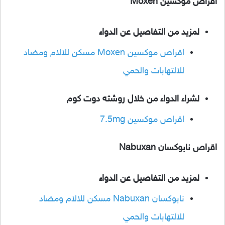
اقراص موكسين Moxen
لمزيد من التفاصيل عن الدواء
اقراص موكسين Moxen مسكن للالام ومضاد
للالتهابات والحمي
لشراء الدواء من خلال روشته دوت كوم
اقراص موكسين 7.5mg
اقراص نابوكسان Nabuxan
لمزيد من التفاصيل عن الدواء
نابوكسان Nabuxan مسكن للالام ومضاد
للالتهابات والحمي