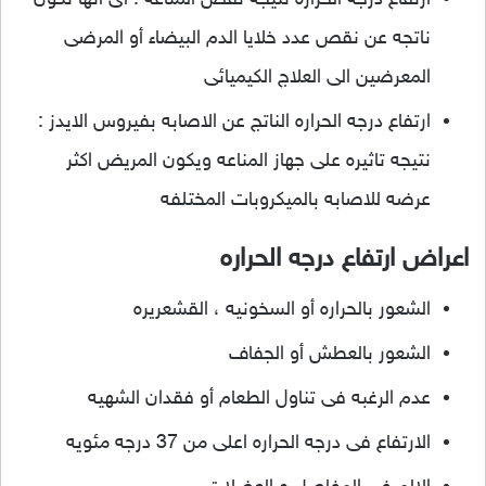
ناتجه عن نقص عدد خلايا الدم البيضاء أو المرضى
المعرضين الى العلاج الكيميائى
ارتفاع درجه الحراره الناتج عن الاصابه بفيروس الايدز :
نتيجه تاثيره على جهاز المناعه ويكون المريض اكثر
عرضه للاصابه بالميكروبات المختلفه
اعراض ارتفاع درجه الحراره
الشعور بالحراره أو السخونيه ، القشعريره
الشعور بالعطش أو الجفاف
عدم الرغبه فى تناول الطعام أو فقدان الشهيه
الارتفاع فى درجه الحراره اعلى من 37 درجه مئويه