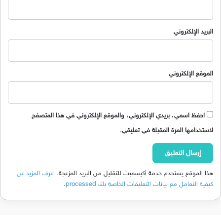
البريد الإلكتروني
الموقع الإلكتروني
احفظ اسمي، بريدي الإلكتروني، والموقع الإلكتروني في هذا المتصفح
لاستخدامها المرة المقبلة في تعليقي.
هذا الموقع يستخدم خدمة أكيسميت للتقليل من البريد المزعجة.
اعرف المزيد عن
كيفية التعامل مع بيانات التعليقات الخاصة بك processed
.