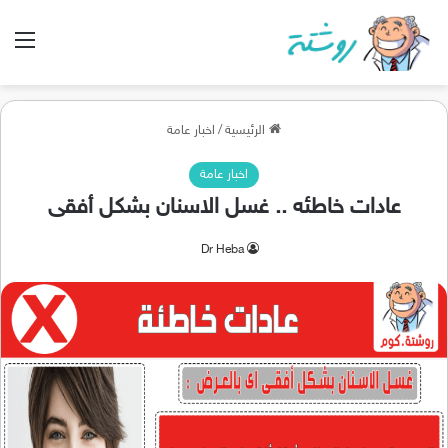
الق
الرئيسية
/
اخبار عامة
اخبار عامة
عادات خاطئه .. غسل الاسنان بشكل أفقى
Dr Heba