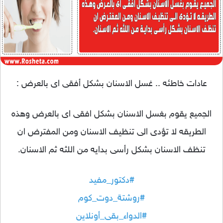
عادات خاطئه .. غسل الاسنان بشكل أفقى اى بالعرض :
الجميع يقوم بغسل الاسنان بشكل افقى اى بالعرض وهذه
الطريقه لا تؤدى الى تنظيف الاسنان ومن المفترض ان
تنظف الاسنان بشكل رأسى بدايه من اللثه ثم الاسنان.
#
دكتور_مفيد
#
روشتة_دوت_كوم
#
الدواء_بقى_أونلاين