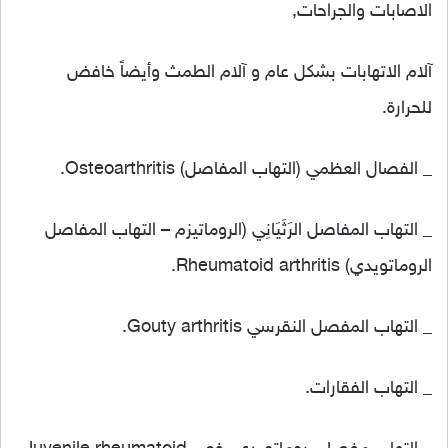
الاصابات والجراحات,
آلام الاتهابات بشكل عام و آلام الطمث وأيضاً خافض
للحرارة.
_ الفصال العظمي (التهاب المفاصل) Osteoarthritis.
_ التهاب المفاصل الرَثَيَانِي (الروماتيزم – التهاب المفاصل
الروماتويدي) Rheumatoid arthritis.
_ التهاب المفصل النقرسي Gouty arthritis.
_ التهاب الفقارات.