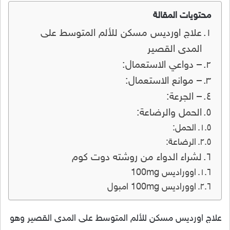
محتويات المقالة
علاج اورديس مسكن للألم المتوسط على
المدى القصير
– دواعي الاستعمال:
– موانع الاستعمال:
– الجرعة:
الحمل والرضاعة:
الحمل:
الرضاعة:
لشراء الدواء من روشته دوت كوم
اووراديس 100mg
اووراديس 100mg امبول
علاج اورديس مسكن للألم المتوسط على المدى القصير وهو