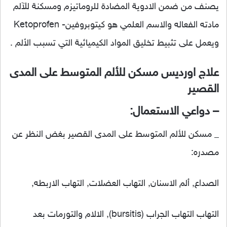
يصنف من ضمن الادوية المضادة للروماتيزم ومسكنة للآلم
مادته الفعاله والاسم العلمي هو كيتوبروفين- Ketoprofen
ويعمل على تثبيط تخليق المواد الكيميائية التي تسبب الألم .
علاج اورديس مسكن للألم المتوسط على المدى
القصير
– دواعي الاستعمال:
_ مسكن للألم المتوسط على المدى القصير بغض النظر عن
مصدره:
الصداع, ألم الاسنان, التهاب العضلات, التهاب الاربطه,
التهاب التهاب الجراب (bursitis), الالام والتورمات بعد