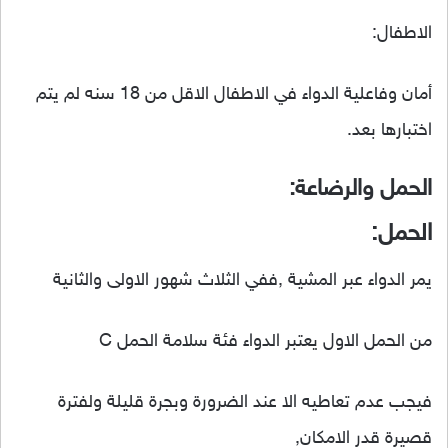
الاطفال:
أمان وفاعلية الدواء في الاطفال الاقل من 18 سنه لم يتم
اختبارها بعد.
الحمل والرضاعة:
الحمل:
يمر الدواء عبر المشية ,ففي الثلاث شهور الاولى والثانية
من الحمل الاول يعتبر الدواء فئة سلامة الحمل C
فيجب عدم تعاطيه الا عند الضرورة وبجرة قليلة ولفترة
قصيرة قدر الامكان,