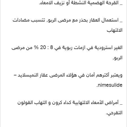
_ القرحة الهضمية النشطة أو نزيف الامعاء.
_ استعمال العقار بحذر مع مرضى الربو, تتسبب مضادات
الالتهاب
الغير استرودية في ازمات ربوية في 8 : 20 % من مرضى
الربو,
ويعتبر أكترهم أمان في هؤلاء المرضى عقار النميسلايد –
nimesulide.
_ أمراض الأمعاء الالتهابية كداء كرون و التهاب القولون
التقرحي.