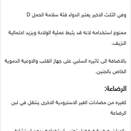
وفي الثلث الاخير يعتبر الدواء فئة سلامة الحمل D
ممنوع استخدامه لانه قد يثبط عملية الولادة ويزيد احتمالية
النزيف.
بالاضافة الى تاثيره السلبي على جهاز القلب والاوعية الدموية
الخاص بالجنين.
الرضاعة:
كغيره من مضادات الغير الاسترودية الاخرى ينتقل في لبن
الرضاعة