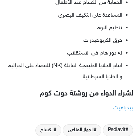
الحماية من الكساح عند الأطفال
المساعدة على التكيف البصري
تنظيم النوم
حرق الكربوهيدرات
له دور هام في الاستقلاب
انتاج الخلايا الطبيعية القاتلة (NK) للقضاء على الجراثيم
و الخلايا السرطانية
لشراء الدواء من روشتة دوت كوم
بيديافيت
Pediavit
الجهاز المناعى
الكساح