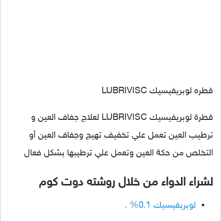
قطره لوبريفيسيك LUBRIVISC
قطرة لوبريفيسيك LUBRIVISC لعلاج جفاف العين و
ترطيب العين تعمل علي تخفيف تهيج وجفاف العين أو
التخلص من حكة العين وتعمل علي ترطيبها بشكل فعال
لشراء الدواء من خلال روشته دوت كوم
لوبريفيسيك 0.1% .