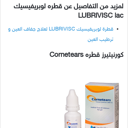
لمزيد من التفاصيل عن قطره لوبريفيسيك
LUBRIVISC lac
قطرة لوبريفيسيك LUBRIVISC لعلاج جفاف العين و
ترطيب العين
كورنيتيرز قطره Cornetears