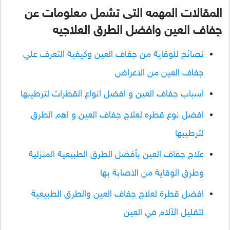
المقالات المهمه التى تشمل معلومات عن
جفاف العين وافضل الطرق العلاجيه
نصائح للوقاية من جفاف العين وكيفية التعرف علي
جفاف العين من الاعراض
اسباب جفاف العين و افضل انواع القطرات لترطيبها
افضل نوع قطره لعلاج جفاف العين و اهم الطرق
لترطيبها
علاج جفاف العين بأفضل الطرق الطبيعية المنزلية
وطرق الوقاية من الاصابة بها
افضل قطرة لعلاج جفاف العين والطرق الطبيعية
لتقليل الآلام في العين