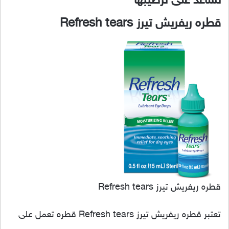
تساعد على ترطيبها
قطره ريفريش تيرز Refresh tears
قطره ريفريش تيرز Refresh tears
تعتبر قطره ريفريش تيرز Refresh tears قطره تعمل على