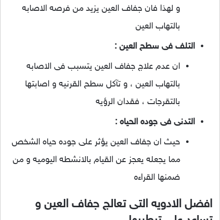
و لهذا فان جفاف العين يزيد من فرصه الاصابه
بالتهاب العين
التلف فى سطح العين :
ان عدم علاج جفاف العين يتسبب فى الاصابه
بالتهاب العين ، و تآكل سطح القرنيه و اصابتها
بالتقرجات ، فقدان الرؤيه
التدنى فى جوده الحياه :
حيث ان جفاف العين يؤثر على جوده حياه الشخص
مما يجعله يعجز عن القيام بالانشطه اليوميه و من
ضمنها القراءه
افضل الادويه التى تعالج جفاف العين و