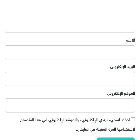
ع
ل
ي
ق
*
الاسم
البريد الإلكتروني
الموقع الإلكتروني
احفظ اسمي، بريدي الإلكتروني، والموقع الإلكتروني في هذا المتصفح
لاستخدامها المرة المقبلة في تعليقي.