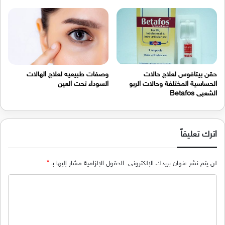
حقن بيتافوس لعلاج حالات
وصفات طبيعيه لعلاج الهالات
الحساسية المختلفة وحالات الربو
السوداء تحت العين
الشعبى Betafos
اترك تعليقاً
لن يتم نشر عنوان بريدك الإلكتروني.
الحقول الإلزامية مشار إليها بـ
*
ا
ل
ت