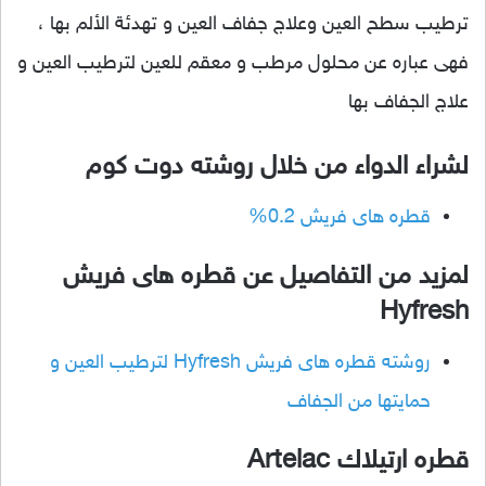
ترطيب سطح العين وعلاج جفاف العين و تهدئة الألم بها ،
فهى عباره عن محلول مرطب و معقم للعين لترطيب العين و
علاج الجفاف بها
لشراء الدواء من خلال روشته دوت كوم
قطره هاى فريش 0.2%
لمزيد من التفاصيل عن قطره هاى فريش
Hyfresh
روشته قطره هاى فريش Hyfresh لترطيب العين و
حمايتها من الجفاف
قطره ارتيلاك Artelac