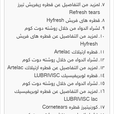
لمزيد من التفاصيل عن قطره ريفريش تيرز
Refresh tears
قطره هاى فريش Hyfresh
لشراء الدواء من خلال روشته دوت كوم
لمزيد من التفاصيل عن قطره هاى فريش
Hyfresh
قطره ارتيلاك Artelac
لشراء الدواء من خلال روشته دوت كوم
لمزيد من التفاصيل عن قطره ارتيلاك Artelac
قطره لوبريفيسيك LUBRIVISC
لشراء الدواء من خلال روشته دوت كوم
لمزيد من التفاصيل عن قطره لوبريفيسيك
LUBRIVISC lac
كورنيتيرز قطره Cornetears