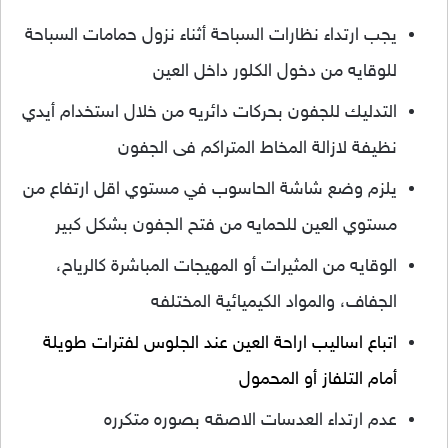
يجب ارتداء نظارات السباحة أثناء نزول حمامات السباحة
للوقايه من دخول الكلور داخل العين
التدليك للجفون بحركات دائريه من خلال استخدام أيدي
نظيفة لازالة المخاط المتراكم فى الجفون
يلزم وضع شاشة الحاسوب في مستوي اقل ارتفاع من
مستوي العين للحمايه من فتح الجفون بشكل كبير
الوقايه من المثيرات أو المهيجات المباشرة كالرياح،
الجفاف، والمواد الكيميائية المختلفه
اتباع اساليب اراحة العين عند الجلوس لفترات طويلة
أمام التلفاز أو المحمول
عدم ارتداء العدسات الاصقه بصوره متكرره