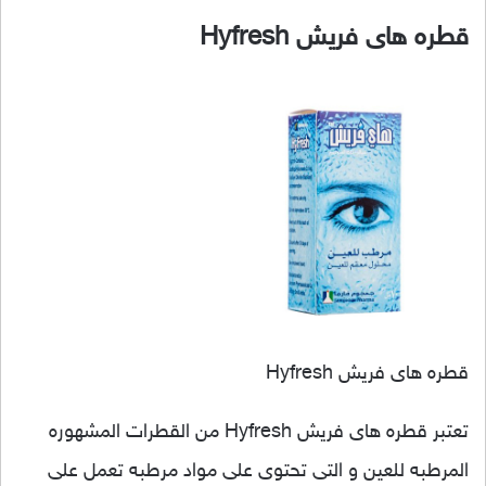
قطره هاى فريش Hyfresh
قطره هاى فريش Hyfresh
تعتبر قطره هاى فريش Hyfresh من القطرات المشهوره
المرطبه للعين و التى تحتوى على مواد مرطبه تعمل على