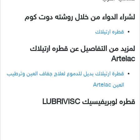
لشراء الدواء من خلال روشته دوت كوم
قطره ارتيلاك
لمزيد من التفاصيل عن قطره ارتيلاك
Artelac
قطرة ارتيلاك بديل للدموع لعلاج جفاف العين وترطيب
العين Artelac
قطره لوبريفيسيك LUBRIVISC