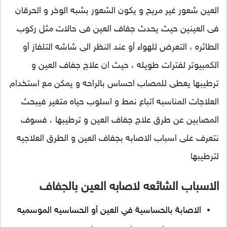
العين شعور غير مريح و يكون الشعور بشبه الوخر و الحرقان
فى العينين حيث يحدث جفاف العين فى حالات مثل ركوب
الطائره ، التعرض للهواء أو عند النظر الى شاشه التلفاز أو
الكمبيوتر لفترات طويله ، حيث ان علاج جفاف العين و
ترطيبها يعطى للمصاب احساس بالراحه و يمكن مع استخدام
العلاجات المناسبه اتباع نمط و اسلوب حياه متغير فيبحث
المصابين عن طرق علاج جفاف العين و ترطيبها ، فسوف
نتعرف على اسباب الاصابه بجفاف العين و الطرق العلاجيه
لترطيبها
الاسباب الشائعه لاصابه العين بالجفاف
الاصابة بالحساسية في العين أو الحساسيه الموسميه