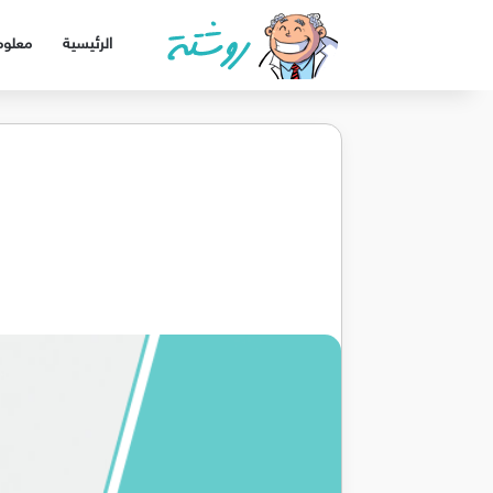
الرئيسية
معلوم