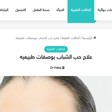
ات دوائية
الحالات الطبية
المرأة
صحة الطفل
التجميل
الرشا
الرئيسية
/
الحالات الطبية
/
علاج حب الشباب بوصفات طبيعيه
الحالات الطبية
علاج حب الشباب بوصفات طبيعيه
Dr Heba