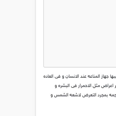
هاز المناعه عند الانسان و فى العاده
راض مثل الاحمرار فى البشره و
هاجمه بمجرد التعرض لاشعه الشمس و