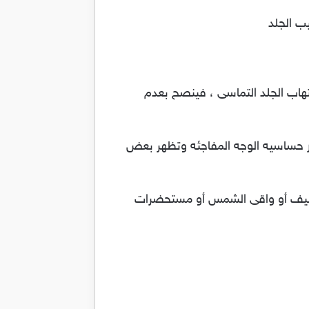
ب الجلد
هاب الجلد التماسى ، فينصح بعدم
 حساسيه الوجه المفاجئه وتظهر بعض
تنظيف أو واقى الشمس أو مستحضرات