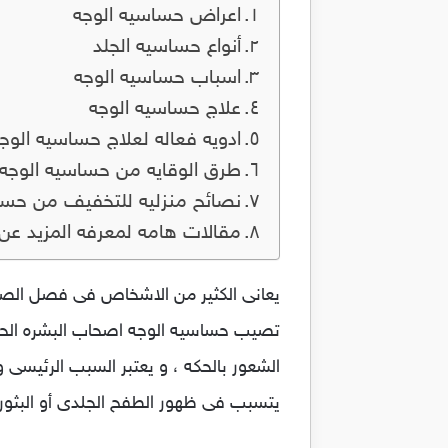
اعراض حساسيه الوجه
أنواع حساسيه الجلد
اسباب حساسيه الوجه
علاج حساسيه الوجه
ادويه فعاله لعلاج حساسيه الوج
طرق الوقايه من حساسيه الوجه
نصائح منزليه للتخفيف من حسا
مقالات هامه لمعرفه المزيد عن
يعانى الكثير من الاشخاص فى فصل الصيف
تصيب حساسيه الوجه اصحاب البشره الحس
الشعور بالحكه ، و يعتبر السبب الرئيس
يتسبب فى ظهور الطفح الجلدى أو البثور 