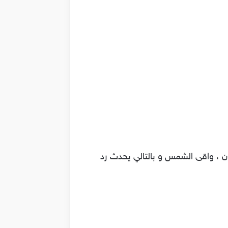
ون ، واقى الشمس و بالتالي يحدث رد