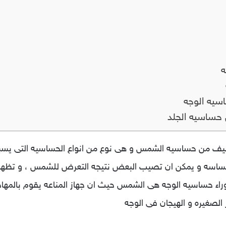
ه
سيه الوجه
 حساسيه الجلد
 من حساسيه الشمس و هى نوع من انواع الحساسيه التى يسببها ج
اسه و يمكن ان تصيب البعض نتيجه التعرض للشمس ، و تظهر اع
ى وراء حساسيه الوجه هى الشمس حيث ان جهاز المناعه يقوم بالم
الصغيره و الهيجان فى الوجه