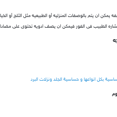
 يمكن ان يتم بالوصفات المنزليه أو الطبيعيه مثل الثلج أو الخيار 
تشاره الطبيب فى الفور فيمكن ان يصف ادويه تحتوى على مضادا
ه
وم