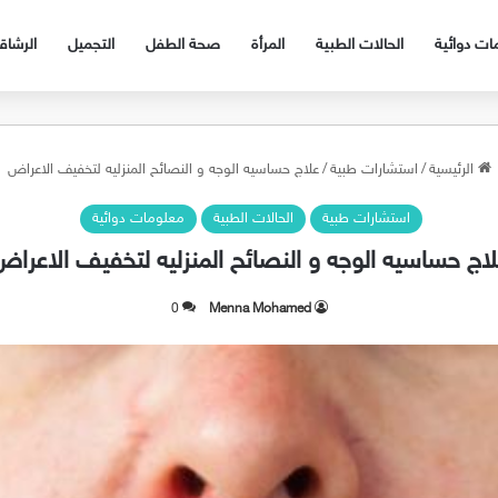
ات دوائية
الحالات الطبية
المرأة
صحة الطفل
التجميل
الرشا
الرئيسية
/
استشارات طبية
/
علاج حساسيه الوجه و النصائح المنزليه لتخفيف الاعراض
استشارات طبية
الحالات الطبية
معلومات دوائية
اج حساسيه الوجه و النصائح المنزليه لتخفيف الاعرا
0
Menna Mohamed