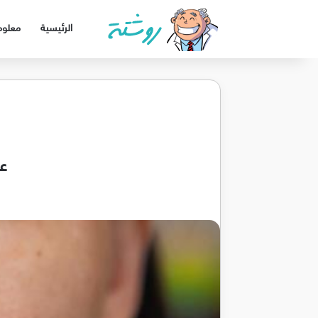
الرئيسية
معلوم
عل