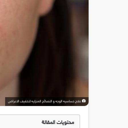
علاج حساسيه الوجه و النصائح المنزليه لتخفيف الاعراض
محتويات المقالة