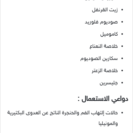
زيت القرنفل
صوديوم فلوريد
كاموميل
خلاصة النعناع
سكارين الصوديوم
خلاصة الزعتر
جليسرين
دواعي الاستعمال :
حالات إلتهاب الفم والحنجرة الناتج عن العدوى البكتيرية
والمونيليا