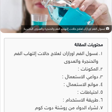
غسول الفم اورازان لعلاج حالات إلتهاب الفم والحنجرة والعدوى البكتيرية
محتويات المقالة
غسول الفم اورازان لعلاج حالات إلتهاب الفم
والحنجرة والعدوى
المكونات :
دواعي الاستعمال :
موانع الاستعمال :
احتياطات :
طريقة الاستخدام :
لشراء الدواء من روشتة دوت كوم