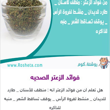
فوائد الزعتر الصحيه
هل تعلم ان من فوائد الزعتر انه : منظف للأسنان _ طارد
للديدان _ منشط لفروة الرأس _ يوقف تساقط الشعر _ منبه
للذاكره