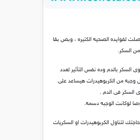
لت لفوايده الصحيه الكتيره ، وبص بقا
ن السكر.
 السكر بالدم وده نفس التأثير لعدد
ل وجبه من الكربوهيدرات هيساعد على
 السكر فى الدم .
صا لوكانت الوجبه دسمه.
اجتك لتناول الكربوهيدرات او السكريات