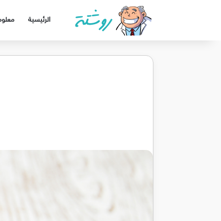
الرئيسية
معلوم