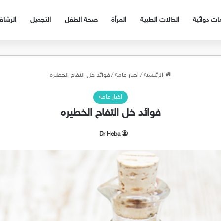
ات دوائية
الحالات الطبية
المرأة
صحة الطفل
التجميل
الرشا
الرئيسية
/
اخبار عامة
/
فوائد خل التفاح الخطيره
اخبار عامة
فوائد خل التفاح الخطيره
Dr Heba