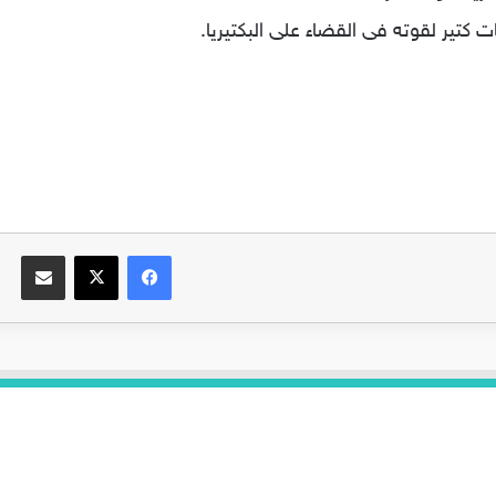
فيسبوك
‫X
مشاركة عبر البريد
اهم الاقسام
اهم ا