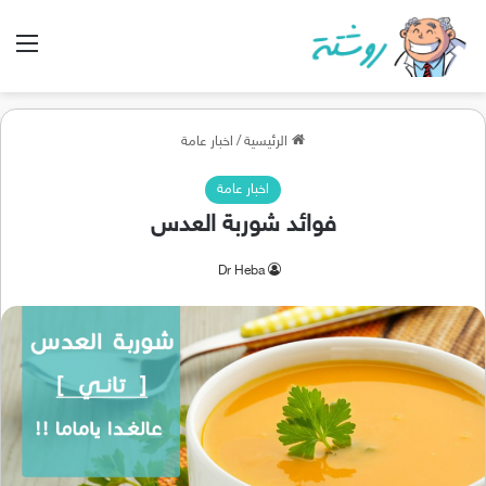
الق
الرئيسية
/
اخبار عامة
اخبار عامة
فوائد شوربة العدس
Dr Heba