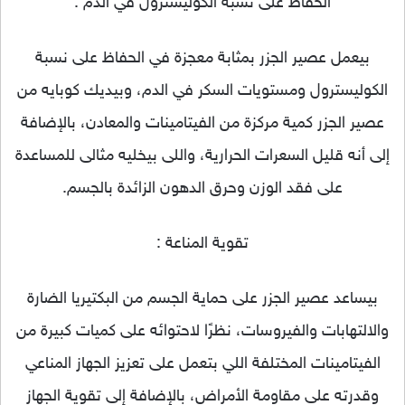
الحفاظ على نسبة الكوليسترول في الدم :
بيعمل عصير الجزر بمثابة معجزة في الحفاظ على نسبة
الكوليسترول ومستويات السكر في الدم، وبيديك كوبايه من
عصير الجزر كمية مركزة من الفيتامينات والمعادن، بالإضافة
إلى أنه قليل السعرات الحرارية، واللى بيخليه مثالى للمساعدة
على فقد الوزن وحرق الدهون الزائدة بالجسم.
تقوية المناعة :
بيساعد عصير الجزر على حماية الجسم من البكتيريا الضارة
والالتهابات والفيروسات، نظرًا لاحتوائه على كميات كبيرة من
الفيتامينات المختلفة اللي بتعمل على تعزيز الجهاز المناعي
وقدرته على مقاومة الأمراض، بالإضافة إلى تقوية الجهاز