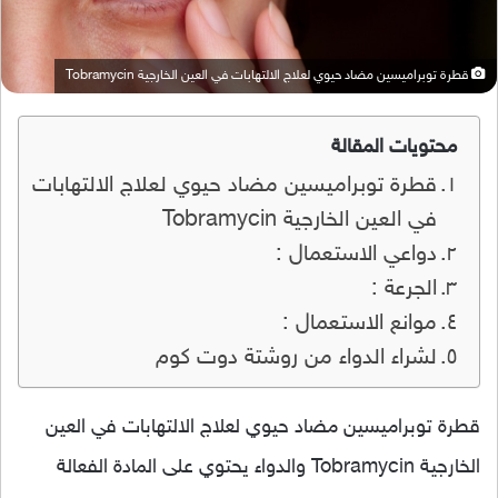
قطرة توبراميسين مضاد حيوي لعلاج الالتهابات في العين الخارجية Tobramycin
محتويات المقالة
قطرة توبراميسين مضاد حيوي لعلاج الالتهابات
في العين الخارجية Tobramycin
دواعي الاستعمال :
الجرعة :
موانع الاستعمال :
لشراء الدواء من روشتة دوت كوم
قطرة توبراميسين مضاد حيوي لعلاج الالتهابات في العين
الخارجية Tobramycin والدواء يحتوي على المادة الفعالة