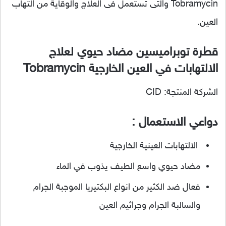
Tobramycin والتى تستعمل فى العلاج والوقاية من التهاب
العين.
قطرة توبراميسين مضاد حيوي لعلاج
الالتهابات في العين الخارجية Tobramycin
الشركة المنتجة: CID
دواعي الاستعمال :
الالتهابات العينية الخارجية
مضاد حيوي واسع الطيف يذوب في الماء
فعال ضد الكثير من انواع البكتيريا الموجبة الجرام
والسالبة الجرام وجراثيم العين