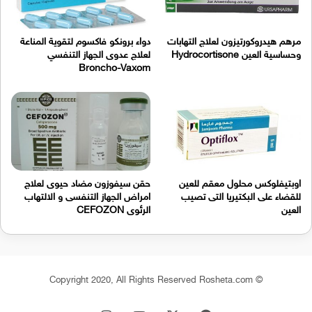
مرهم هيدروكورتيزون لعلاج التهابات
دواء برونكو فاكسوم لتقوية المناعة
وحساسية العين Hydrocortisone
لعلاج عدوى الجهاز التنفسي
Broncho-Vaxom
اوبتيفلوكس محلول معقم للعين
حقن سيفوزون مضاد حيوى لعلاج
للقضاء على البكتيريا التى تصيب
امراض الجهاز التنفسى و الالتهاب
العين
الرئوى CEFOZON
© Copyright 2020, All Rights Reserved Rosheta.com