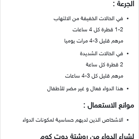
الجرعة :
في الحالات الخفيفة من الالتهاب
1-2 قطرة كل 4 ساعات
مرهم قليل 3-4 مرات يوميا
في الحالات الشديدة
2 قطرة كل ساعة
مرهم قليل كل 3-4 ساعات
هذا الدواء فعال و غير مضر للأطفال
موانع الاستعمال :
الاشخاص الذين لديهم حساسية لمكونات الدواء
لشراء الدواء من روشتة دوت كوم