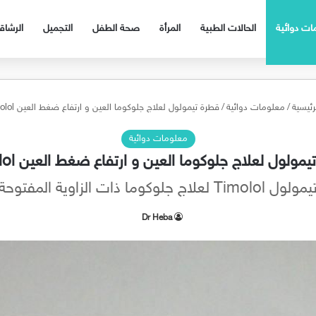
ات دوائية
الحالات الطبية
المرأة
صحة الطفل
التجميل
الرشا
رئيسية
/
معلومات دوائية
/
قطرة تيمولول لعلاج جلوكوما العين و ارتفاع ضغط العين Timolol
معلومات دوائية
مولول لعلاج جلوكوما العين و ارتفاع ضغط العين Timolol
مولول Timolol لعلاج جلوكوما ذات الزاوية المفتوحة
Dr Heba