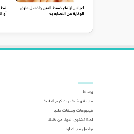
اعراض ارتفاع ضغط العين وافضل طرق
قطرة
الوقاية من الاصابه به
أو الج
روابط هامة
روشتة
مدونة روشتة دوت كوم الطبية
فيديوهات وحلقات طبية
لماذا تشتري الدواء من خلالنا
تواصل مع الادارة