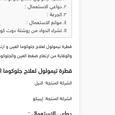
دواعي الاستعمال :
الجرعة :
موانع الاستعمال :
لشراء الدواء من روشتة دوت كو
والوقاية من ارتفاع ضغط العين والجلوكوم
قطرة تيمولول لعلاج جلوكوما العين
الشركة المنتجة: النيل
الشركة المنتجة: إيبيكو
دواعي الاستعمال :