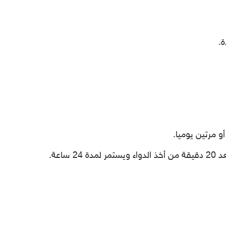
.
و مرتين يوميا.
 ساعة.