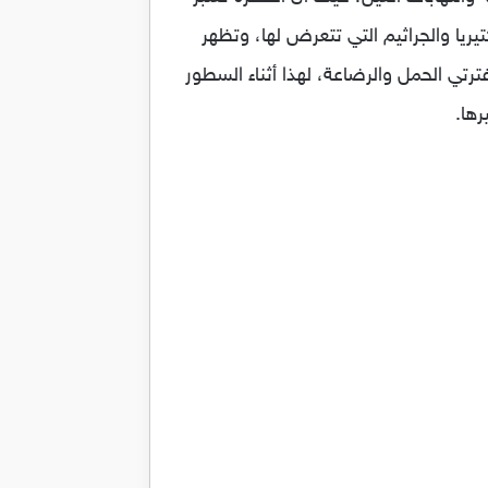
يريا والجراثيم التي تتعرض لها، وتظهر
ترتي الحمل والرضاعة، لهذا أثناء السطور
ها.