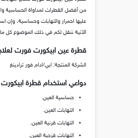
من أفضل القطرات لمداواة الحساسية والالت
عليها احمرار والتهابات وحساسية، وإن است
الآتية ننقل لكم في ذلك الموضوع كل ما 
قطرة عين ابيكورت فورت لعلاج التهابا
الشركة المنتجة: ابي/ادام فور ترادينغ
دواعي استخدام قطرة ابيكورت 
حساسية العين.
التهابات العين.
التهابات قرنية العين.
التهابات قزحية العين.