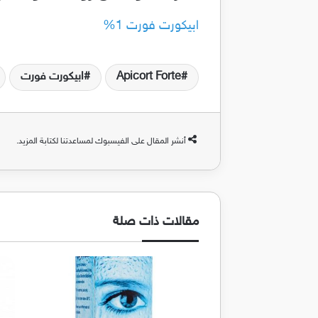
ابيكورت فورت 1%
Apicort Forte
ابيكورت فورت
أنشر المقال على الفيسبوك لمساعدتنا لكتابة المزيد.
مقالات ذات صلة