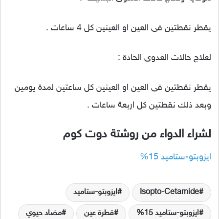
يقطر نقطتين فى العين او العينين كل 4 ساعات .
لعلاج حالات العدوى الحادة :
يقطر نقطتين فى العين او العينين كل ساعتين لمدة يومين
وبعد ذلك نقطتين كل اربعة ساعات .
لشراء الدواء من روشتة دوت كوم
ايزوبتو-ستاميد 15%
Isopto-Cetamide
ايزوبتو-ستاميد
ايزوبتو-ستاميد 15%
قطرة عين
مضاد حيوي