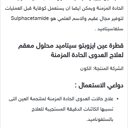
الحادة المزمنة ويمكن ايضا ان يستعمل كوقاية قبل العمليات
لتوفير مجال عقيم والاسم العلمي هو Sulphacetamide
سلفاسيتاميد .
قطرة عين ايزوبتو سيتاميد محلول معقم
لعلاج العدوى الحادة المزمنة
الشركة المنتجة: الكون
دواعي الاستعمال :
علاج حالات العدوى الحادة المزمنة لملتحمة العين التى
تسببها الكائنات الدقيقة المستجيبة للعلاج
بالسلفوناميد.