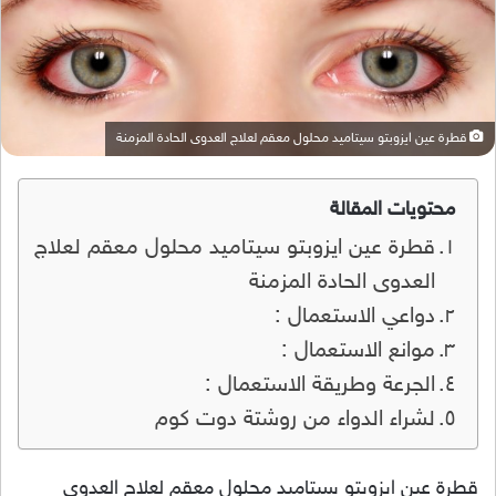
قطرة عين ايزوبتو سيتاميد محلول معقم لعلاج العدوى الحادة المزمنة
محتويات المقالة
قطرة عين ايزوبتو سيتاميد محلول معقم لعلاج
العدوى الحادة المزمنة
دواعي الاستعمال :
موانع الاستعمال :
الجرعة وطريقة الاستعمال :
لشراء الدواء من روشتة دوت كوم
قطرة عين ايزوبتو سيتاميد محلول معقم لعلاج العدوى