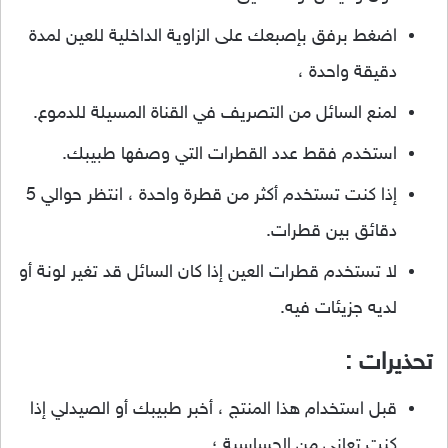
اضغط برفق بإصبعك على الزاوية الداخلية للعين لمدة
دقيقة واحدة ،
لمنع السائل من التصريف في القناة المسيلة للدموع.
استخدم فقط عدد القطرات التي وصفها طبيبك.
إذا كنت تستخدم أكثر من قطرة واحدة ، انتظر حوالي 5
دقائق بين قطرات.
لا تستخدم قطرات العين إذا كان السائل قد تغير لونة أو
لديه جزيئات فيه.
تحذيرات :
قبل استخدام هذا المنتج ، أخبر طبيبك أو الصيدلي إذا
كنت تعاني من الحساسية ؛