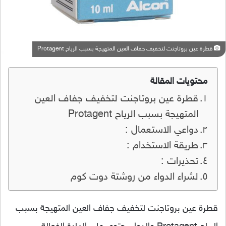
قطرة عين بروتاجنت لتخفيف جفاف العين المتهيجة بسبب الرياح Protagent
محتويات المقالة
قطرة عين بروتاجنت لتخفيف جفاف العين
المتهيجة بسبب الرياح Protagent
دواعي الاستعمال :
طريقة الاستخدام :
تحذيرات :
لشراء الدواء من روشتة دوت كوم
قطرة عين بروتاجنت لتخفيف جفاف العين المتهيجة بسبب