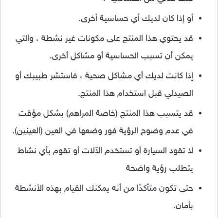
أو إذا كان لديك أي حساسية أخرى.
قد يحتوي هذا المنتج على مكونات غير نشطة ، والتي
يمكن أن تسبب الحساسية أو مشاكل أخرى.
إذا كانت لديك أي مشاكل صحية ، فاستشر طبيبك أو
الصيدلي قبل استخدام هذا المنتج.
قد يتسبب هذا المنتج (خاصة المراهم) بشكل مؤقت
في عدم وضوح الرؤية فور وضعها في العين (العينين).
لا تقود السيارة أو تستخدم الآلات أو تقوم بأي نشاط
يتطلب رؤية واضحة
حتى تكون متأكدًا من أنه يمكنك القيام بهذه الأنشطة
بأمان.