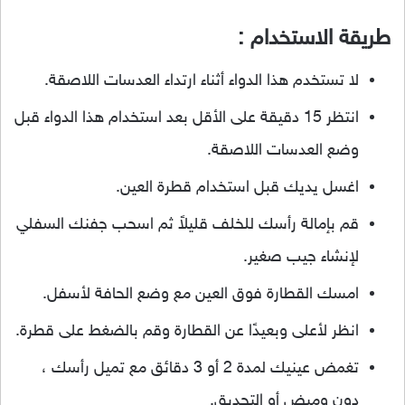
طريقة الاستخدام :
لا تستخدم هذا الدواء أثناء ارتداء العدسات اللاصقة.
انتظر 15 دقيقة على الأقل بعد استخدام هذا الدواء قبل
وضع العدسات اللاصقة.
اغسل يديك قبل استخدام قطرة العين.
قم بإمالة رأسك للخلف قليلاً ثم اسحب جفنك السفلي
لإنشاء جيب صغير.
امسك القطارة فوق العين مع وضع الحافة لأسفل.
انظر لأعلى وبعيدًا عن القطارة وقم بالضغط على قطرة.
تغمض عينيك لمدة 2 أو 3 دقائق مع تميل رأسك ،
دون وميض أو التحديق.