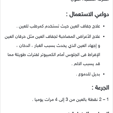
دواعي الاستعمال :
علاج جفاف العين حيث تستخدم كمرطب للعين .
علاج الأعراض المصاحبة لجفاف العين مثل حرقان العين
و إجهاد العين الذي يحدث بسبب الغبار ، الدخان ،
الإفراط فى الجلوس أمام الكمبيوتر لفترات طويلة مما
قد يسبب الالم .
بديل للدموع .
الجرعة :
1 – 2 نقطة بالعين من 3 إلى 4 مرات يوميا .