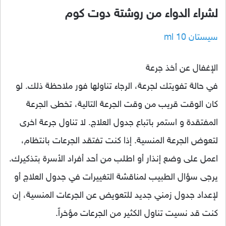
لشراء الدواء من روشتة دوت كوم
سيستان 10 ml
الإغفال عن أخذ جرعة
في حالة تفويتك لجرعة، الرجاء تناولها فور ملاحظة ذلك. لو
كان الوقت قريب من وقت الجرعة التالية، تخطى الجرعة
المفتقدة و استمر باتباع جدول العلاج. لا تناول جرعة اخرى
لتعوض الجرعة المنسية. إذا كنت تفتقد الجرعات بانتظام،
اعمل على وضع إنذار أو اطلب من أحد أفراد الأسرة بتذكيرك.
يرجى سؤال الطبيب لمناقشة التغييرات في جدول العلاج أو
لإعداد جدول زمني جديد للتعويض عن الجرعات المنسية، إن
كنت قد نسيت تناول الكثير من الجرعات مؤخراً.