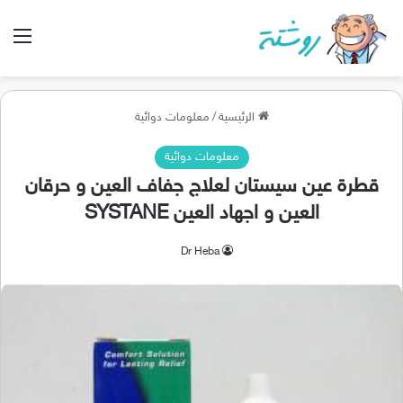
الق
الرئيسية
/
معلومات دوائية
معلومات دوائية
قطرة عين سيستان لعلاج جفاف العين و حرقان
العين و اجهاد العين SYSTANE
Dr Heba