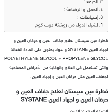
الجرعة :
الحمل و الرضاعة :
إحتياطات :
لشراء الدواء من روشتة دوت كوم
قطرة عين سيستان لعلاج جفاف العين و حرقان العين و
اجهاد العين SYSTANE والدواء يحتوي على المادة الفعالة
POLYETHYLENE GLYCOL + PROPYLENE GLYCOL
والتى تستعمل فى العلاج والوقاية من الأعراض المصاحبة
لجفاف العين مثل حرقان العين و إجهاد العين .
قطرة عين سيستان لعلاج جفاف العين و
حرقان العين و اجهاد العين SYSTANE
الشركة المنتجة: الكون