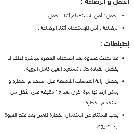
الحمل و الرضاعة :
الحمل : أمن للإستخدام أثناء الحمل .
الرضاعة : أمن للإستخدام أثناء الرضاعة .
إحتياطات :
قد تحدث غشاوة بعد استخدام القطرة مباشرة لذلك لا
يفضل القيادة حتى تستعيد العين كامل الرؤية .
يفضل إزالة العدسات اللاصقة قبل استخدام القطرة و
يمكن ارتدائها مرة اخرى بعد 15 دقيقه على الأقل من
استخدام القطرة .
يجب الإمتناع عن استعمال القطرة للعين بعد فتح العبوة
ب 30 يوم .