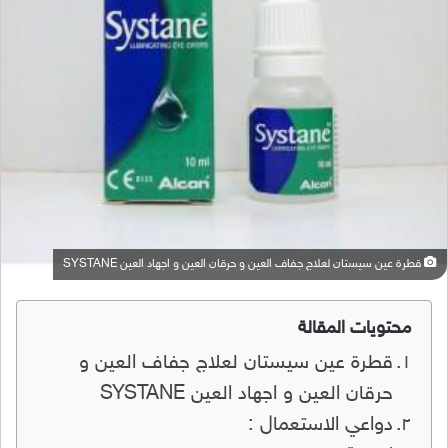
قطرة عين سيستان لعلاج جفاف العين و حرقان العين و اجهاد العين SYSTANE
محتويات المقالة
قطرة عين سيستان لعلاج جفاف العين و
حرقان العين و اجهاد العين SYSTANE
دواعي الاستعمال :