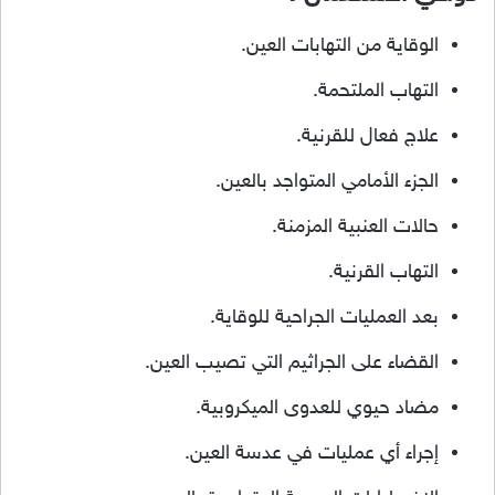
الوقاية من التهابات العين.
التهاب الملتحمة.
علاج فعال للقرنية.
الجزء الأمامي المتواجد بالعين.
حالات العنبية المزمنة.
التهاب القرنية.
بعد العمليات الجراحية للوقاية.
القضاء على الجراثيم التي تصيب العين.
مضاد حيوي للعدوى الميكروبية.
إجراء أي عمليات في عدسة العين.