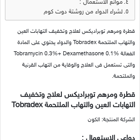
موانع الاستعمال :
لشراء الدواء من روشتة دوت كوم
قطرة ومرهم توبراديكس لعلاج وتخفيف التهابات العين
والتهاب الملتحمة Tobradex والدواء يحتوي على المادة
الفعالة Tobramycin 0.3%+ Dexamethasone 0.1%
والتى تستعمل فى العلاج والوقاية من التهاب القرنية
والملتحمة.
قطرة ومرهم توبراديكس لعلاج وتخفيف
التهابات العين والتهاب الملتحمة Tobradex
الشركة المنتجة: الكون
دواعي الاستعمال :