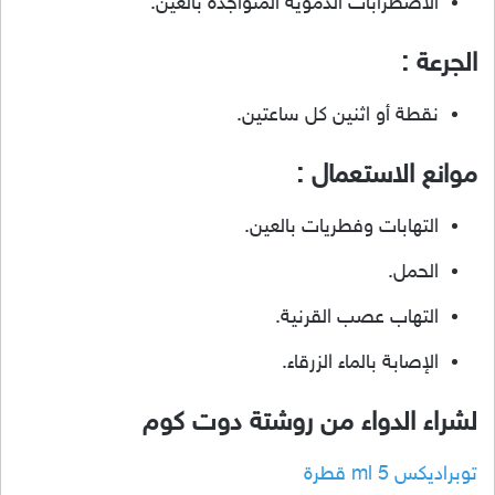
الاضطرابات الدموية المتواجدة بالعين.
الجرعة :
نقطة أو اثنين كل ساعتين.
موانع الاستعمال :
التهابات وفطريات بالعين.
الحمل.
التهاب عصب القرنية.
الإصابة بالماء الزرقاء.
لشراء الدواء من روشتة دوت كوم
توبراديكس 5 ml قطرة