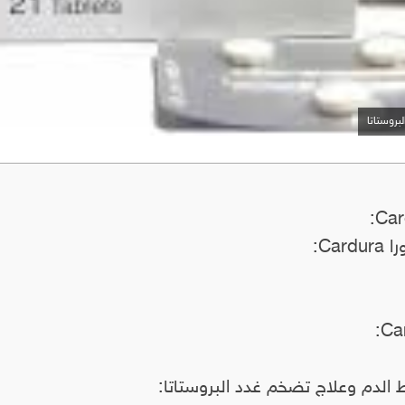
Ca:
الدم وعلاج تضخم غدد البروستاتا: