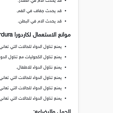
قد يحدث الام في الصدر.
قد يحدث جفاف في الفم.
قد يحدث الام في البطن.
موانع الاستعمال لكاردورا Cardura:
يمنع تناول الدواء للحالات التي تعا
يمنع تناول الكحوليات مع تناول الدوا
يمنع نتاول الدواء للاطفال.
يمنع تناول الدواء للحالات التي تعاني
يمنع تناول الدواء للحالات التي تعان
يمنع تناول الدواء للحالات التي تعا
الحمل والرضاعه: