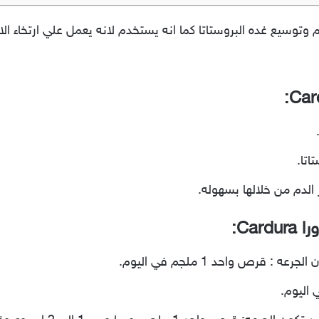
ج ضغط الدم وتوسيع غده البروستاتا كما انه يستخدم لانه يعمل علي ارتخاء 
تا.
 الدم من خلالها بسهوله.
Car:
 قرص واحد 1 ملجم في اليوم.