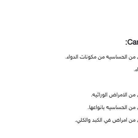
ني من الحساسيه من مكونات الدواء.
ء.
 من الامراض الوراثيه.
ي من الحساسيه بانواعها.
ني من امراض في الكبد والكلي.