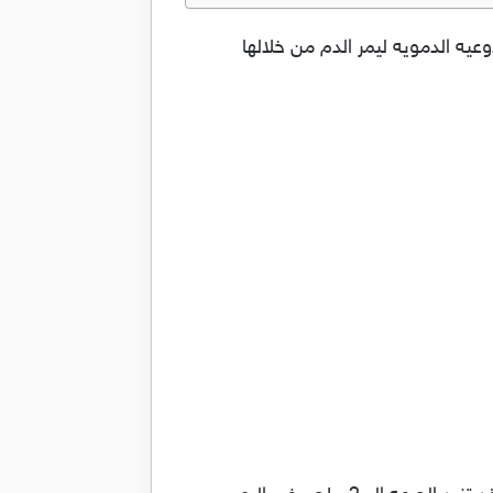
الاوعيه الدمويه ليمر الدم من خلالها