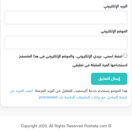
البريد الإلكتروني
الموقع الإلكتروني
احفظ اسمي، بريدي الإلكتروني، والموقع الإلكتروني في هذا المتصفح
لاستخدامها المرة المقبلة في تعليقي.
هذا الموقع يستخدم خدمة أكيسميت للتقليل من البريد المزعجة.
اعرف المزيد عن
كيفية التعامل مع بيانات التعليقات الخاصة بك processed
.
© Copyright 2020, All Rights Reserved Rosheta.com