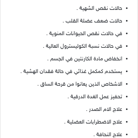
حالات نقص الشهية .
حالات ضعف عضلة القلب .
في حالات نقص الحيوانات المنوية .
في حالات نسبة الكوليسترول العالية .
انخفاض مادة الكارنتين في الجسم .
يستخدم كمكمل غذائي في حالة فقدان الهشية .
الاشخاص الذين يعانوا من قرحة الساق .
تحفيز عمل الغدة الدرقية .
علاج الام الصدر .
علاج الاضطرابات العضلية .
علاج النحافة .