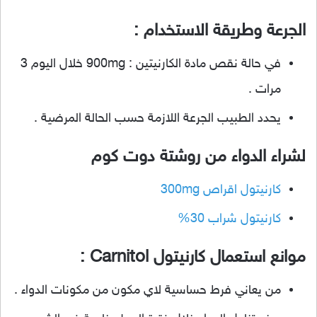
الجرعة وطريقة الاستخدام :
في حالة نقص مادة الكارنيتين : 900mg خلال اليوم 3
مرات .
يحدد الطبيب الجرعة اللازمة حسب الحالة المرضية .
لشراء الدواء من روشتة دوت كوم
كارنيتول اقراص 300mg
كارنيتول شراب 30%
موانع استعمال كارنيتول Carnitol :
من يعاني فرط حساسية لاي مكون من مكونات الدواء .