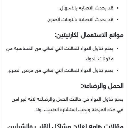
قد يحدث الاصابه بالاسهال.
قد يحدث الاصابه بالنوبات الصرع.
موانع الاستعمال لكارنيتين:
يمنع تناول الدواء للحالات التي تعاني من الحساسيه من
مكونات الدواء.
يمنع تناول الدواء للحالات التي تعاني من مرض الصرع.
الحمل والرضاعه:
يمنع تناول الدواء في حالات الحمل والرضاعه لانه غير امن
في هذه المرحله ويجب استشاره الطبيب اولا.
مقالات هامه لعلاج مشاكل القلب والشرايين