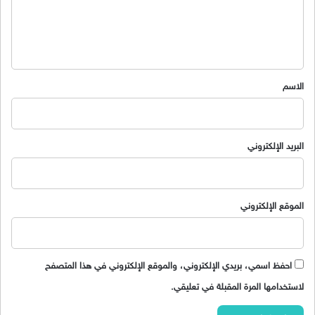
ل
ي
ق
*
الاسم
البريد الإلكتروني
الموقع الإلكتروني
احفظ اسمي، بريدي الإلكتروني، والموقع الإلكتروني في هذا المتصفح
لاستخدامها المرة المقبلة في تعليقي.