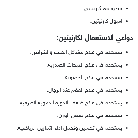
قطره فم كارنيتين.
امبول كارنيتين.
دواعي الاستعمال لكارنيتين:
يستخدم في علاج مشاكل القلب والشرايين.
يستخدم في علاج الذبحات الصدريه.
يستخدم في علاج الخصوبه.
يستخدم في علاج العقم عند الرجال.
يستخدم في علاج ضعف الدوره الدمويه الطرفيه.
يستخدم في علاج نقص الوزن.
يستخدم في تحسين وتحمل اداء التمارين الرياضيه.