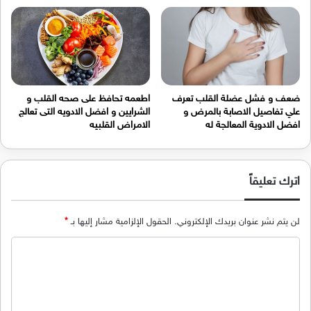
ضعف و فشل عضلة القلب تعرف
اطعمه تحافظ على صحه القلب و
علي تفاصيل الاصابة بالمرض و
الشرايين و افضل الادويه التى تعالج
افضل الادوية المعالجة له
الامراض القلبيه
اترك تعليقاً
لن يتم نشر عنوان بريدك الإلكتروني.
الحقول الإلزامية مشار إليها بـ
*
ا
ل
ت
ع