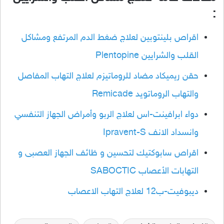
:
اقراص بلينتوبين لعلاج ضغط الدم المرتفع ومشاكل
القلب والشرايين Plentopine
حقن ريميكاد مضاد للروماتيزم لعلاج التهاب المفاصل
والتهاب الروماتويد Remicade
دواء ابرافينت-اس لعلاج الربو وأمراض الجهاز التنفسي
وانسداد الانف Ipravent-S
اقراص سابوكتيك لتحسين و ظائف الجهاز العصبى و
التهابات الأعصاب SABOCTIC
ديبوفيت-ب12 لعلاج التهاب الاعصاب