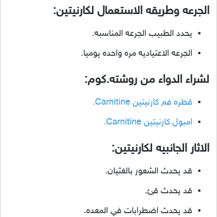
الجرعه وطريقه الاستعمال لكارنيتين:
يحدد الطبيب الجرعه المناسبه.
الجرعه الاعتياديه مره واحده يوميا.
لشراء الدواء من روشته.كوم:
قطره فم كارنيتين Carnitine.
امبول كارنيتين Carnitine.
الاثار الجانبيه لكارنيتين:
قد يحدث الشعور بالغثيان.
قد يحدث قئ.
قد يحدث اضطرابات في المعده.