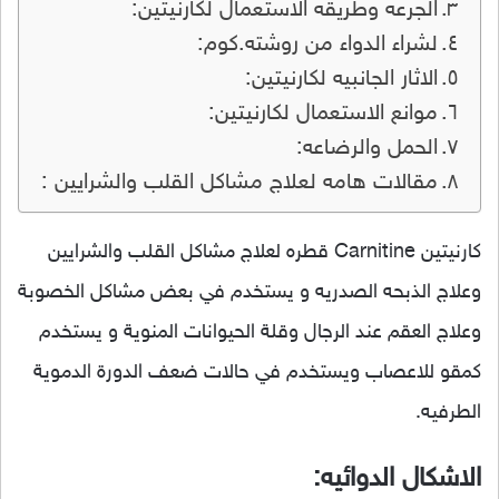
الجرعه وطريقه الاستعمال لكارنيتين:
لشراء الدواء من روشته.كوم:
الاثار الجانبيه لكارنيتين:
موانع الاستعمال لكارنيتين:
الحمل والرضاعه:
مقالات هامه لعلاج مشاكل القلب والشرايين :
كارنيتين Carnitine قطره لعلاج مشاكل القلب والشرايين
وعلاج الذبحه الصدريه و يستخدم في بعض مشاكل الخصوبة
وعلاج العقم عند الرجال وقلة الحيوانات المنوية و يستخدم
كمقو للاعصاب ويستخدم في حالات ضعف الدورة الدموية
الطرفيه.
الاشكال الدوائيه: