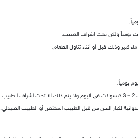
ياً.
كبير وذلك قبل أو أثناء تناول الطعام.
م يومياً.
يب.
لدوائية لكبار السن من قبل الطبيب المختص أو الطبيب الصيدلي.