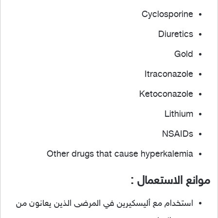
Cyclosporine
Diuretics
Gold
Itraconazole
Ketoconazole
Lithium
NSAIDs
Other drugs that cause hyperkalemia
موانع الاستعمال :
استخدام مع أليسكيرين في المرضى الذين يعانون من