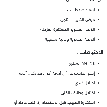
ارتفاع ضغط الدم
مرض الشريان التاجي
الذبحة الصدرية المستقرة المزمنة
الذبحة الصدرية وعائية تشنجية
الاحتياطات :
mellitis السكري
إبلاغ الطبيب عن أي أدوية أخرى قد تكون آخذة
اختلال كبدي
اختلال وظائف الكلى
استشارة الطبيب قبل الاستخدام إذا كنت حاملا أو