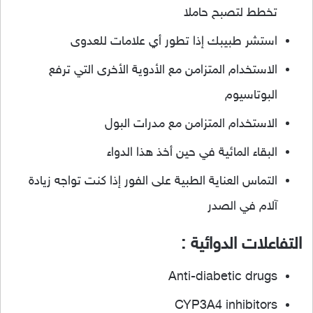
تخطط لتصبح حاملا
استشر طبيبك إذا تطور أي علامات للعدوى
الاستخدام المتزامن مع الأدوية الأخرى التي ترفع
البوتاسيوم
الاستخدام المتزامن مع مدرات البول
البقاء المائية في حين أخذ هذا الدواء
التماس العناية الطبية على الفور إذا كنت تواجه زيادة
آلام في الصدر
التفاعلات الدوائية :
Anti-diabetic drugs
CYP3A4 inhibitors