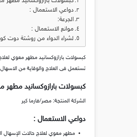
كبسولات بارازوكسانيد مطهر معوي ل
دواعي الاستعمال :
الجرعة:
موانع الاستعمال :
لشراء الدواء من روشتة دوت كو
تستعمل فى العلاج والوقاية من الاسهال.
كبسولات بارازوكسانيد مطهر معوي ل
الشركة المنتجة: مصر/فارما كير
دواعي الاستعمال :
مطهر معوي لعلاج حالات الإسهال الت