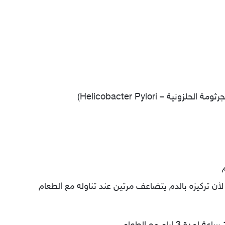
ونية – Helicobacter Pylori)
أن تركيزه بالدم يتضاعف مرتين عند تناوله مع الطعام