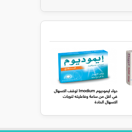
دواء ايموديوم Imodium لوقف الاسهال
في اقل من ساعة وفاعليته لنوبات
الاسهال الحادة