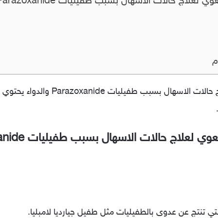
علاج حالات الاسهال بسبب طفيليات Parazoxanide
م
علاج حالات الاسهال بسبب طفيليات Parazoxanide
ي تنتج عن عدوى بالطفيليات مثل طفيل جيارديا لامبليا.