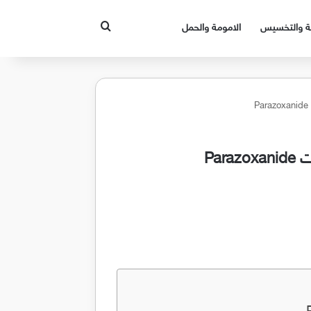
بحث عن
قة والتخسيس
الامومة والحمل
Pa