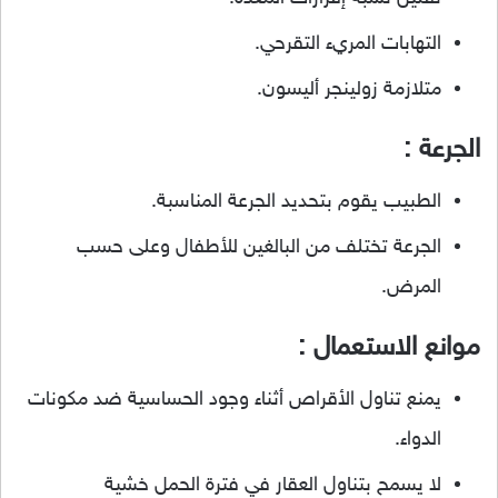
التهابات المريء التقرحي.
متلازمة زولينجر أليسون.
الجرعة :
الطبيب يقوم بتحديد الجرعة المناسبة.
الجرعة تختلف من البالغين للأطفال وعلى حسب
المرض.
موانع الاستعمال :
يمنع تناول الأقراص أثناء وجود الحساسية ضد مكونات
الدواء.
لا يسمح بتناول العقار في فترة الحمل خشية