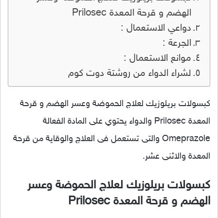
الهضم و قرحة المعدة Prilosec
دواعي الاستعمال :
الجرعة :
موانع الاستعمال :
لشراء الدواء من روشتة دوت كوم
كبسولات بريلوزيك لعلاج الحموضة وعسر الهضم و قرحة
المعدة Prilosec والدواء يحتوي على المادة الفعالة
Omeprazole والتى تستعمل فى العلاج والوقاية من قرحة
المعدة والاثنى عشر.
كبسولات بريلوزيك لعلاج الحموضة وعسر
الهضم و قرحة المعدة Prilosec