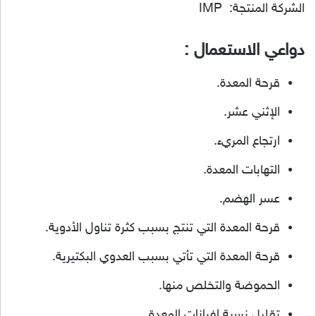
الشركة المنتجة: IMP
دواعي الاستعمال :
قرحة المعدة.
الإثني عشر.
ارتجاع المريء.
التهابات المعدة.
عسر الهضم.
قرحة المعدة التي تنتج بسبب كثرة تناول الأدوية.
قرحة المعدة التي تأتي بسبب العدوي البكتيرية.
الحموضة والتخلص منها.
تقليل نسبة إفرازات المعدة.