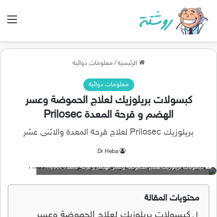
الق
الرئيسية
/
معلومات دوائية
معلومات دوائية
كبسولات بريلوزيك لعلاج الحموضة وعسر
الهضم و قرحة المعدة Prilosec
بريلوزيك Prilosec لعلاج قرحة المعدة والاثنى عشر
Dr Heba
كبسولات بريلوزيك لعلاج الحموضة وعسر الهضم و قرحة المعدة Prilosec
محتويات المقالة
كبسولات بريلوزيك لعلاج الحموضة وعسر