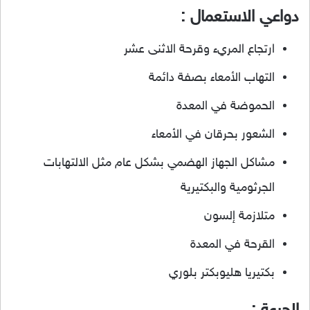
دواعي الاستعمال :
ارتجاع المريء وقرحة الاثنى عشر
التهاب الأمعاء بصفة دائمة
الحموضة في المعدة
الشعور بحرقان في الأمعاء
مشاكل الجهاز الهضمي بشكل عام مثل الالتهابات
الجرثومية والبكتيرية
متلازمة إلسون
القرحة في المعدة
بكتيريا هليوبكتر بلوري