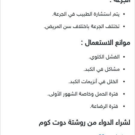
الجرعة :
يتم استشارة الطبيب في الجرعة.
تختلف الجرعة باختلاف سن المريض.
موانع الاستعمال :
الفشل الكلوي.
مشاكل في الكبد.
الخلل في أنزيمات الكبد.
فترة الحمل وخاصة الشهور الأولى.
فترة الرضاعة.
لشراء الدواء من روشتة دوت كوم